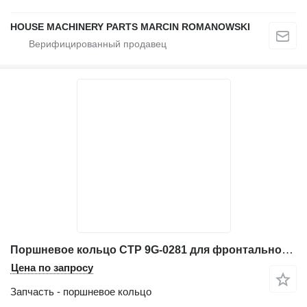
HOUSE MACHINERY PARTS MARCIN ROMANOWSKI
Поршневое кольцо CTP 9G-0281 для фронтального погрузчика Caterpillar 966G
Цена по запросу
Запчасть - поршневое кольцо