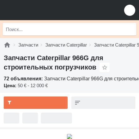
Запчасти
Запчасти Caterpillar
Запчасти Caterpillar 
Запчасти Caterpillar 966G для
строительных погрузчиков
72 объявления:
Запчасти Caterpillar 966G для строитель
Цена:
50 € - 12 000 €