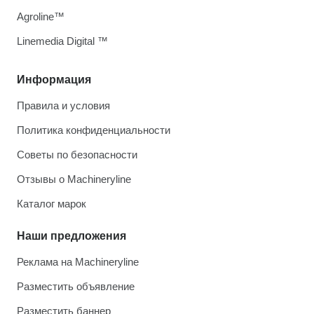
Agroline™
Linemedia Digital ™
Информация
Правила и условия
Политика конфиденциальности
Советы по безопасности
Отзывы о Machineryline
Каталог марок
Наши предложения
Реклама на Machineryline
Разместить объявление
Разместить баннер