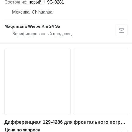
Состояние
новый
9G-0281
Мексика, Chihuahua
Maquinaria Wiebe Km 24 Sa
Дифференциал 129-4286 для фронтального погрузчика Caterpillar 966G
Цена по запросу