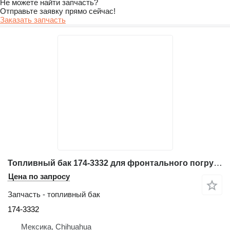
Не можете найти запчасть?
Отправьте заявку прямо сейчас!
Заказать запчасть
Топливный бак 174-3332 для фронтального погрузчика Caterpillar 966G
Цена по запросу
Запчасть - топливный бак
174-3332
Мексика, Chihuahua