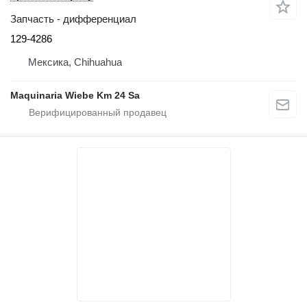
Запчасть - дифференциал
129-4286
Мексика, Chihuahua
Maquinaria Wiebe Km 24 Sa