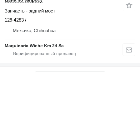
Запчасть - задний мост
129-4283 /
Мексика, Chihuahua
Maquinaria Wiebe Km 24 Sa