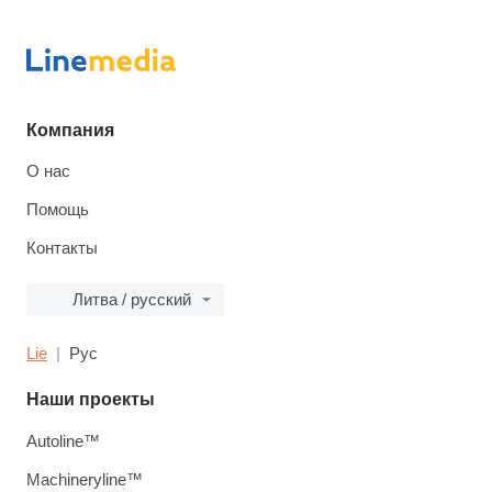
Компания
О нас
Помощь
Контакты
Литва / русский
Lie
Рус
Наши проекты
Autoline™
Machineryline™