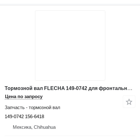
Тормозной вал FLECHA 149-0742 для фронтального погрузчика Caterpillar 966G
Цена по запросу
Запчасть - тормозной вал
149-0742 156-6418
Мексика, Chihuahua