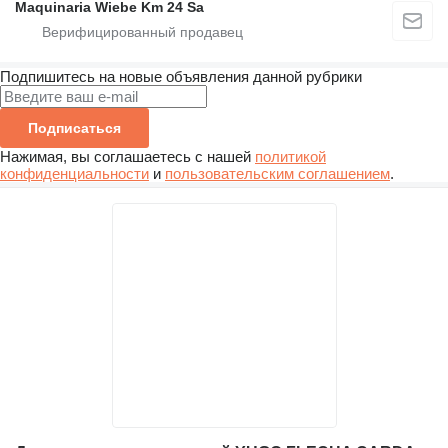
Maquinaria Wiebe Km 24 Sa
Подпишитесь на новые объявления данной рубрики
Подписаться
Нажимая, вы соглашаетесь с нашей
политикой
конфиденциальности
и
пользовательским соглашением
.