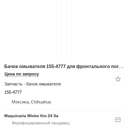
Бачок омывателя 155-4777 для фронтального погрузчика Caterpillar 966G
Цена по запросу
Запчасть - бачок омывателя
155-4777
Мексика, Chihuahua
Maquinaria Wiebe Km 24 Sa