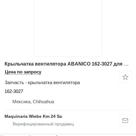
Крыльчатка вентилятора ABANICO 162-3027 для фронтального погрузчика Caterpillar 966G
Цена по запросу
Запчасть - крыльчатка вентилятора
162-3027
Мексика, Chihuahua
Maquinaria Wiebe Km 24 Sa