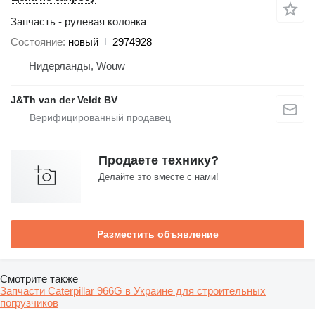
Запчасть - рулевая колонка
Состояние
новый
2974928
Нидерланды, Wouw
J&Th van der Veldt BV
Продаете технику?
Делайте это вместе с нами!
Разместить объявление
Смотрите также
Запчасти Caterpillar 966G в Украине для строительных
погрузчиков