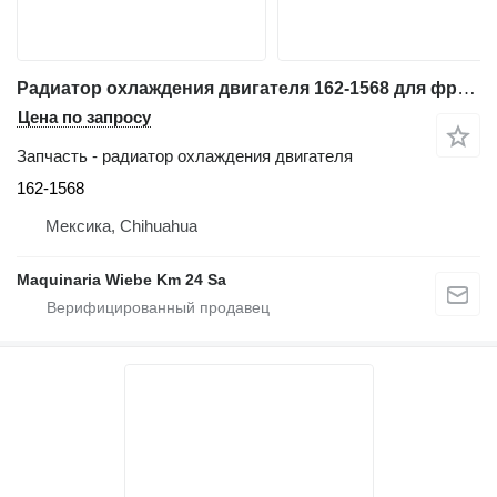
Радиатор охлаждения двигателя 162-1568 для фронтального погрузчика Caterpillar 966G
Цена по запросу
Запчасть - радиатор охлаждения двигателя
162-1568
Мексика, Chihuahua
Maquinaria Wiebe Km 24 Sa