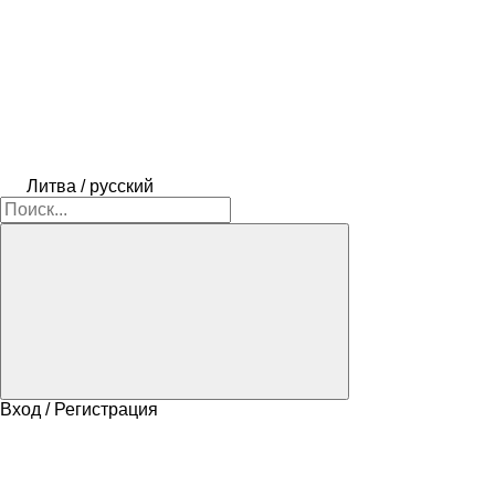
Литва / русский
Вход / Регистрация