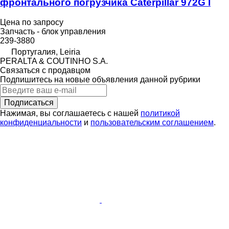
фронтального погрузчика Caterpillar 972G I
Цена по запросу
Запчасть - блок управления
239-3880
Португалия, Leiria
PERALTA & COUTINHO S.A.
Связаться с продавцом
Подпишитесь на новые объявления данной рубрики
Подписаться
Нажимая, вы соглашаетесь с нашей
политикой
конфиденциальности
и
пользовательским соглашением
.