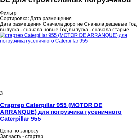
Фильтр
Сортировка
:
Дата размещения
Дата размещения
Сначала дорогие
Сначала дешевые
Год
выпуска - сначала новые
Год выпуска - сначала старые
3
Стартер Caterpillar 955 (MOTOR DE
ARRANQUE) для погрузчика гусеничного
Caterpillar 955
Цена по запросу
Запчасть - стартер