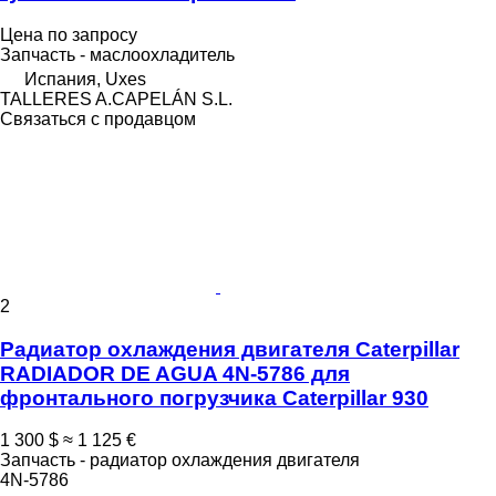
Цена по запросу
Запчасть - маслоохладитель
Испания, Uxes
TALLERES A.CAPELÁN S.L.
Связаться с продавцом
2
Радиатор охлаждения двигателя Caterpillar
RADIADOR DE AGUA 4N-5786 для
фронтального погрузчика Caterpillar 930
1 300 $
≈ 1 125 €
Запчасть - радиатор охлаждения двигателя
4N-5786