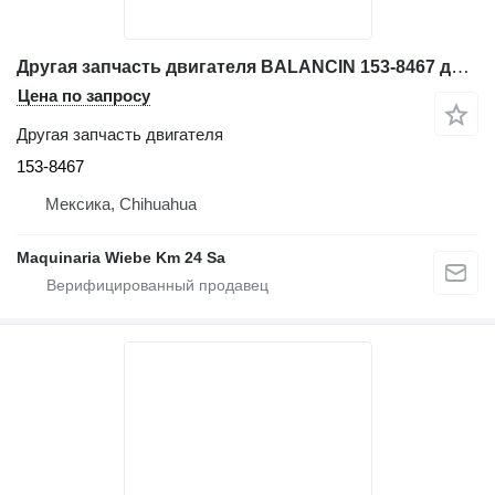
Другая запчасть двигателя BALANCIN 153-8467 для фронтального погрузчика Caterpillar 962G
Цена по запросу
Другая запчасть двигателя
153-8467
Мексика, Chihuahua
Maquinaria Wiebe Km 24 Sa