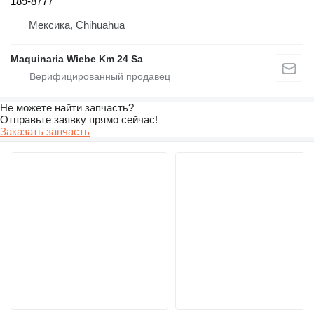
189-8777
Мексика, Chihuahua
Maquinaria Wiebe Km 24 Sa
Не можете найти запчасть?
Отправьте заявку прямо сейчас!
Заказать запчасть