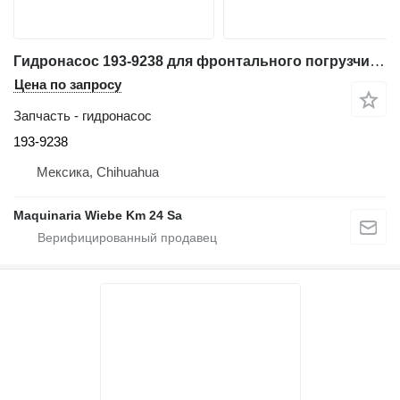
Гидронасос 193-9238 для фронтального погрузчика Caterpillar 962G
Цена по запросу
Запчасть - гидронасос
193-9238
Мексика, Chihuahua
Maquinaria Wiebe Km 24 Sa