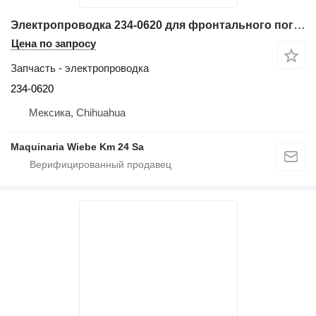
Электропроводка 234-0620 для фронтального погрузчика Caterpillar 962G
Цена по запросу
Запчасть - электропроводка
234-0620
Мексика, Chihuahua
Maquinaria Wiebe Km 24 Sa