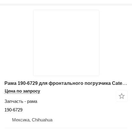
Рама 190-6729 для фронтального погрузчика Caterpillar 962G
Цена по запросу
Запчасть - рама
190-6729
Мексика, Chihuahua