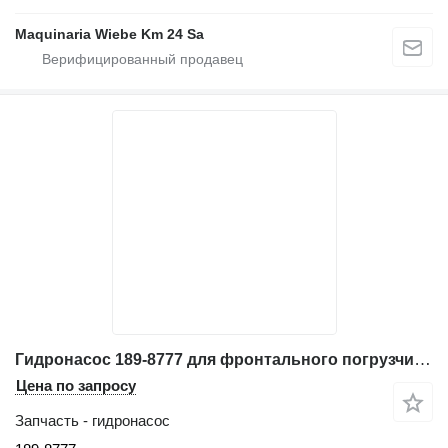
Maquinaria Wiebe Km 24 Sa
Гидронасос 189-8777 для фронтального погрузчика Caterpillar 962G
Цена по запросу
Запчасть - гидронасос