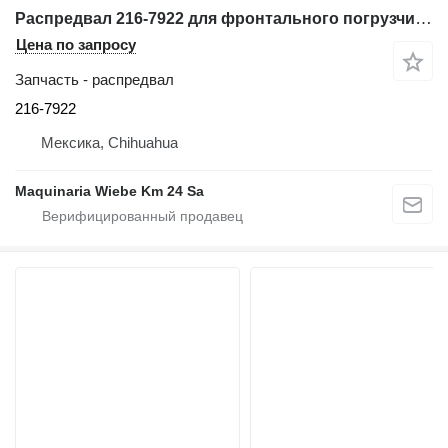
Распредвал 216-7922 для фронтального погрузчика Caterpillar 962G
Цена по запросу
Запчасть - распредвал
216-7922
Мексика, Chihuahua
Maquinaria Wiebe Km 24 Sa