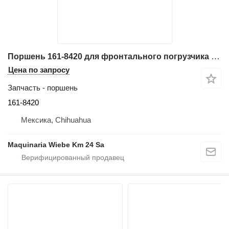
Поршень 161-8420 для фронтального погрузчика Caterpillar 962G
Цена по запросу
Запчасть - поршень
161-8420
Мексика, Chihuahua
Maquinaria Wiebe Km 24 Sa