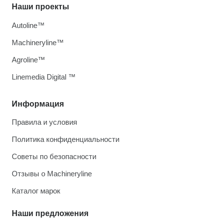
Наши проекты
Autoline™
Machineryline™
Agroline™
Linemedia Digital ™
Информация
Правила и условия
Политика конфиденциальности
Советы по безопасности
Отзывы о Machineryline
Каталог марок
Наши предложения