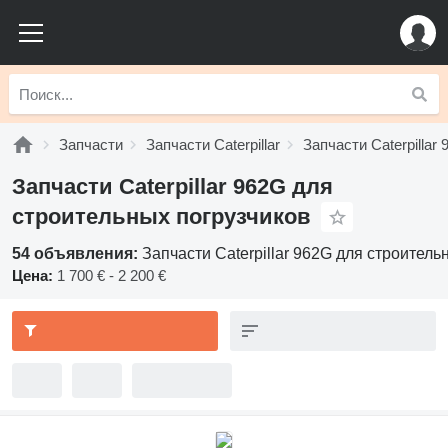
Запчасти
Запчасти Caterpillar
Запчасти Caterpillar 
Запчасти Caterpillar 962G для
строительных погрузчиков
54 объявления:
Запчасти Caterpillar 962G для строитель
Цена:
1 700 € - 2 200 €