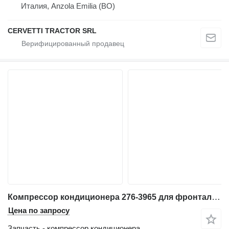
Италия, Anzola Emilia (BO)
CERVETTI TRACTOR SRL
Компрессор кондиционера 276-3965 для фронтального погрузчика Caterpillar 962G
Цена по запросу
Запчасть - компрессор кондиционера