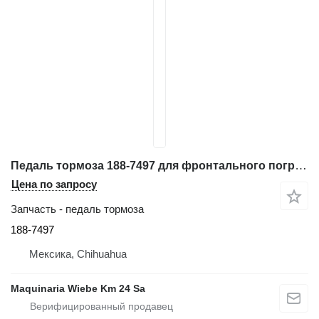
Педаль тормоза 188-7497 для фронтального погрузчика Caterpillar 962G
Цена по запросу
Запчасть - педаль тормоза
188-7497
Мексика, Chihuahua
Maquinaria Wiebe Km 24 Sa