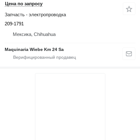
Цена по запросу
Запчасть - электропроводка
209-1791
Мексика, Chihuahua
Maquinaria Wiebe Km 24 Sa