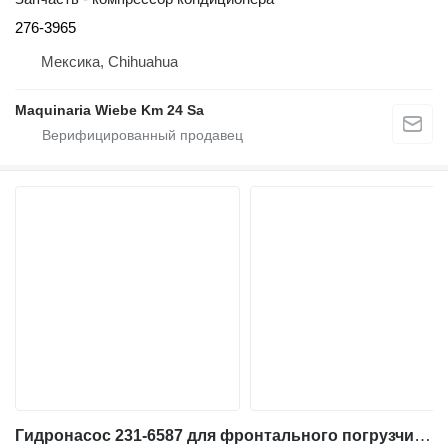
276-3965
Мексика, Chihuahua
Maquinaria Wiebe Km 24 Sa
Гидронасос 231-6587 для фронтального погрузчика Caterpillar 962G