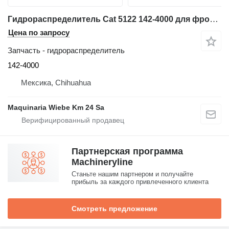
Гидрораспределитель Cat 5122 142-4000 для фронтального погрузчика Caterpillar 962G
Цена по запросу
Запчасть - гидрораспределитель
142-4000
Мексика, Chihuahua
Maquinaria Wiebe Km 24 Sa
Партнерская программа
Machineryline
Станьте нашим партнером и получайте
прибыль за каждого привлеченного клиента
Смотреть предложение