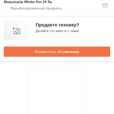
Maquinaria Wiebe Km 24 Sa
Продаете технику?
Делайте это вместе с нами!
Разместить объявление