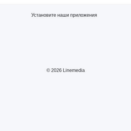
Установите наши приложения
© 2026 Linemedia