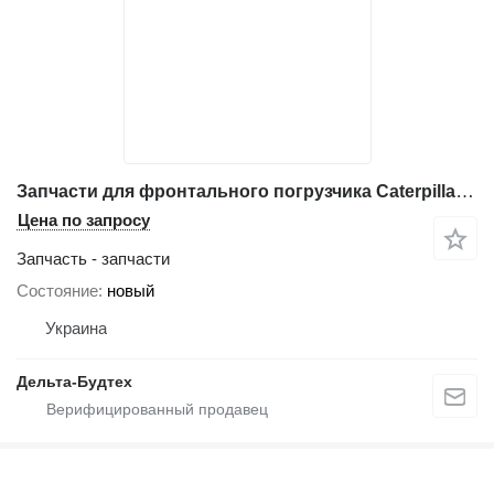
Запчасти для фронтального погрузчика Caterpillar 924K
Цена по запросу
Запчасть - запчасти
Состояние
новый
Украина
Дельта-Будтех