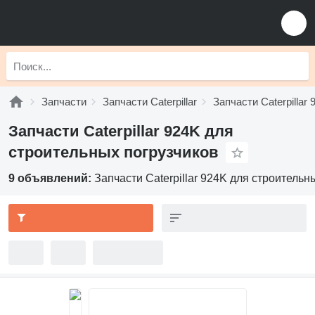
Запчасти
Запчасти Caterpillar
Запчасти Caterpillar 
Запчасти Caterpillar 924K для
строительных погрузчиков
9 объявлений:
Запчасти Caterpillar 924K для строительн