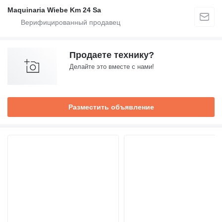
Maquinaria Wiebe Km 24 Sa
Продаете технику?
Делайте это вместе с нами!
Разместить объявление