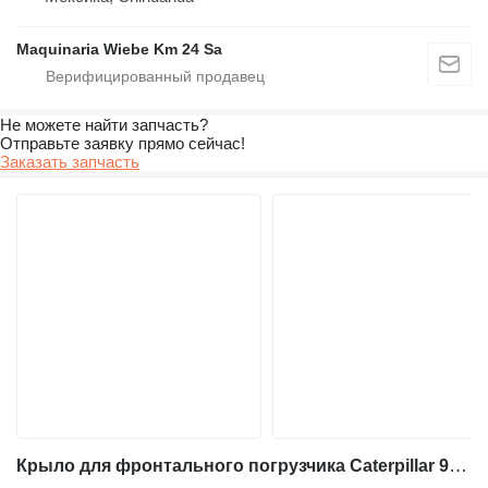
Maquinaria Wiebe Km 24 Sa
Не можете найти запчасть?
Отправьте заявку прямо сейчас!
Заказать запчасть
Крыло для фронтального погрузчика Caterpillar 924K