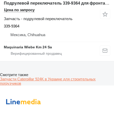
Подрулевой переключатель 339-9364 для фронтального погрузчика Caterpillar 924K
Цена по запросу
Запчасть - подрулевой переключатель
339-9364
Мексика, Chihuahua
Maquinaria Wiebe Km 24 Sa
Смотрите также
Запчасти Caterpillar 924K в Украине для строительных
погрузчиков