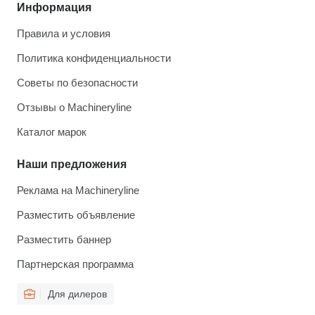
Информация
Правила и условия
Политика конфиденциальности
Советы по безопасности
Отзывы о Machineryline
Каталог марок
Наши предложения
Реклама на Machineryline
Разместить объявление
Разместить баннер
Партнерская программа
Для дилеров