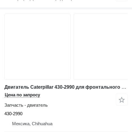
Двигатель Caterpillar 430-2990 для фронтального погрузчика Caterpillar 924K
Цена по запросу
Запчасть - двигатель
430-2990
Мексика, Chihuahua