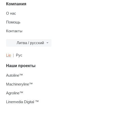
Компания
О нас
Помощь
Контакты
Литва / русский
Lie
Рус
Наши проекты
Autoline™
Machineryline™
Agroline™
Linemedia Digital ™