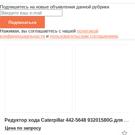
Подпишитесь на новые объявления данной рубрики
Подписаться
Нажимая, вы соглашаетесь с нашей
политикой
конфиденциальности
и
пользовательским соглашением
.
Редуктор хода Caterpillar 442-5648 93201580G для мини-погрузчика Caterpillar 259D
Цена по запросу