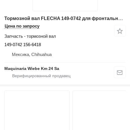
Тормозной вал FLECHA 149-0742 для фронтального погрузчика Caterpillar 966G
Цена по запросу
Запчасть - тормозной вал
149-0742 156-6418
Мексика, Chihuahua
Maquinaria Wiebe Km 24 Sa