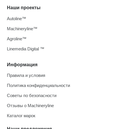
Наши проекты
Autoline™
Machineryline™
Agroline™
Linemedia Digital ™
Информация
Правила и условия
Политика конфиденциальности
Советы по безопасности
Отзывы о Machineryline
Каталог марок
Наши предложения