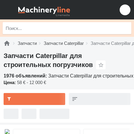
Запчасти
Запчасти Caterpillar
Запчасти Caterpillar
Запчасти Caterpillar для
строительных погрузчиков
1976 объявлений:
Запчасти Caterpillar для строительных
Цена:
58 € - 12 000 €