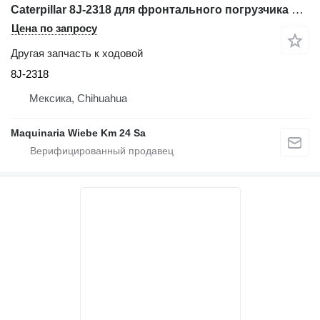
Caterpillar 8J-2318 для фронтального погрузчика Caterpillar 988B
Цена по запросу
Другая запчасть к ходовой
8J-2318
Мексика, Chihuahua
Maquinaria Wiebe Km 24 Sa