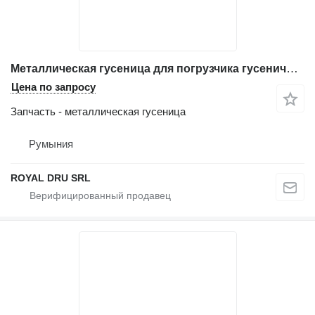
Металлическая гусеница для погрузчика гусеничного Caterpillar 973 LGP
Цена по запросу
Запчасть - металлическая гусеница
Румыния
ROYAL DRU SRL