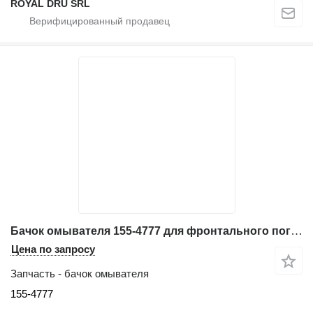
ROYAL DRU SRL
Бачок омывателя 155-4777 для фронтального погрузчика Caterpillar 966G
Цена по запросу
Запчасть - бачок омывателя
155-4777