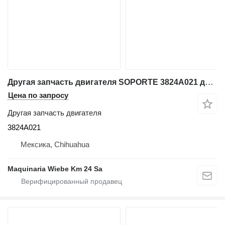
Другая запчасть двигателя SOPORTE 3824A021 для фронтального погрузчика Caterpillar VARIOS
Цена по запросу
Другая запчасть двигателя
3824A021
Мексика, Chihuahua
Maquinaria Wiebe Km 24 Sa