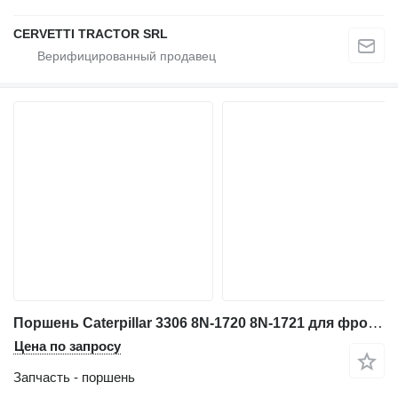
CERVETTI TRACTOR SRL
Поршень Caterpillar 3306 8N-1720 8N-1721 для фронтального погрузчика
Цена по запросу
Запчасть - поршень