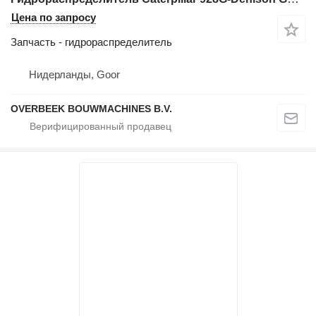
Цена по запросу
Запчасть - гидрораспределитель
Нидерланды, Goor
OVERBEEK BOUWMACHINES B.V.