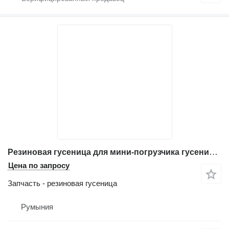
Резиновая гусеница для мини-погрузчика гусеничного Caterpillar 287B
Цена по запросу
Запчасть - резиновая гусеница
Румыния