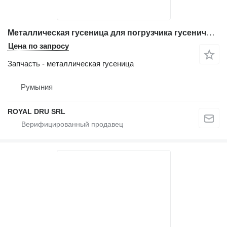
Металлическая гусеница для погрузчика гусеничного Caterpillar 963D
Цена по запросу
Запчасть - металлическая гусеница
Румыния
ROYAL DRU SRL