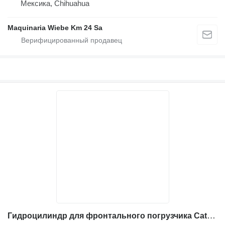
Мексика, Chihuahua
Maquinaria Wiebe Km 24 Sa
Гидроцилиндр для фронтального погрузчика Caterpillar 907 H