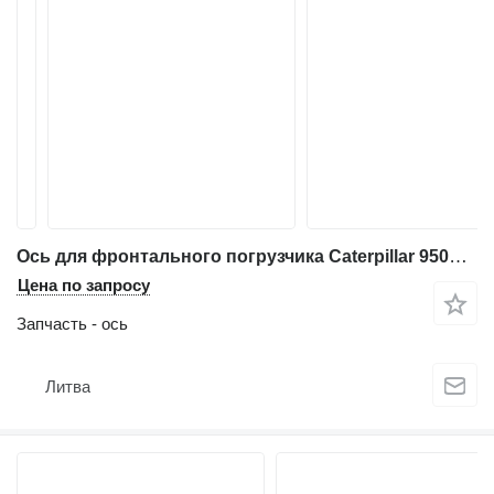
Ось для фронтального погрузчика Caterpillar 950M по запчастям
Цена по запросу
Запчасть - ось
Литва