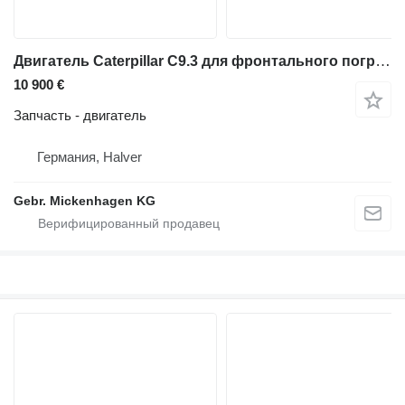
Двигатель Caterpillar C9.3 для фронтального погрузчика Caterpillar 966 MXE
10 900 €
Запчасть - двигатель
Германия, Halver
Gebr. Mickenhagen KG