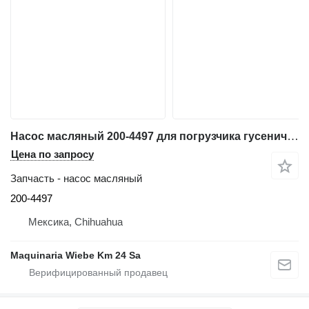
Насос масляный 200-4497 для погрузчика гусеничного Caterpillar 953C
Цена по запросу
Запчасть - насос масляный
200-4497
Мексика, Chihuahua
Maquinaria Wiebe Km 24 Sa