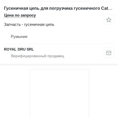
Гусеничная цепь для погрузчика гусеничного Caterpillar 963
Цена по запросу
Запчасть - гусеничная цепь
Румыния
ROYAL DRU SRL