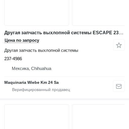
Другая запчасть выхлопной системы ESCAPE 237-4986 для фронтального погрузчика Caterpillar 980H
Цена по запросу
Другая запчасть выхлопной системы
237-4986
Мексика, Chihuahua
Maquinaria Wiebe Km 24 Sa