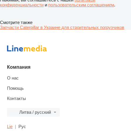
конфиденциальности
и
пользовательским соглашением
.
Смотрите также
Запчасти Caterpillar в Украине для строительных погрузчиков
Компания
О нас
Помощь
Контакты
Литва / русский
Lie
Рус