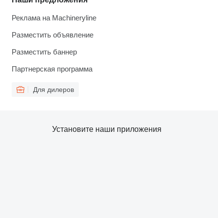
Реклама на Machineryline
Разместить объявление
Разместить баннер
Партнерская программа
Для дилеров
Установите наши приложения