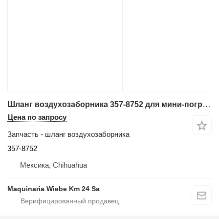
Шланг воздухозаборника 357-8752 для мини-погрузчика Caterpillar 262C
Цена по запросу
Запчасть - шланг воздухозаборника
357-8752
Мексика, Chihuahua
Maquinaria Wiebe Km 24 Sa