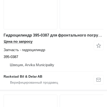
Гидроцилиндр 395-0387 для фронтального погрузчика Caterpillar 980M
Цена по запросу
Запчасть - гидроцилиндр
395-0387
Швеция, Arvika Municipality
Rackstad Bil & Delar AB