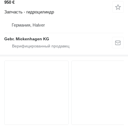
950 €
Запчасть - гидроцилиндр
Германия, Halver
Gebr. Mickenhagen KG