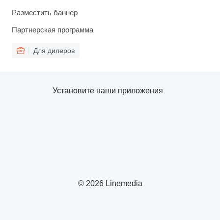
Разместить баннер
Партнерская программа
Для дилеров
Установите наши приложения
© 2026 Linemedia