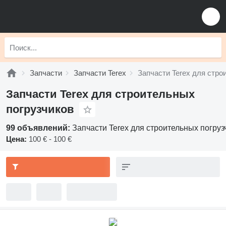
Запчасти
Запчасти Terex
Запчасти Terex для стро
Запчасти Terex для строительных
погрузчиков
99 объявлений:
Запчасти Terex для строительных погруз
Цена:
100 € - 100 €