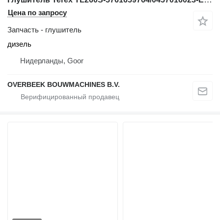
Цена по запросу
Запчасть - глушитель
дизель
Нидерланды, Goor
OVERBEEK BOUWMACHINES B.V.