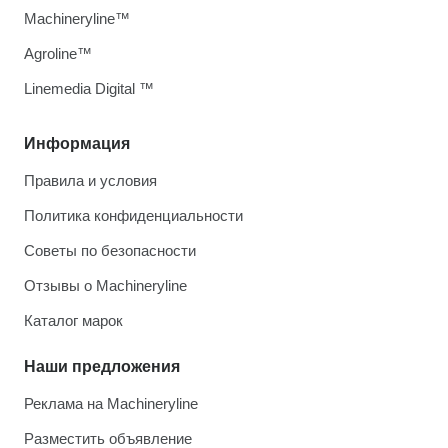
Machineryline™
Agroline™
Linemedia Digital ™
Информация
Правила и условия
Политика конфиденциальности
Советы по безопасности
Отзывы о Machineryline
Каталог марок
Наши предложения
Реклама на Machineryline
Разместить объявление