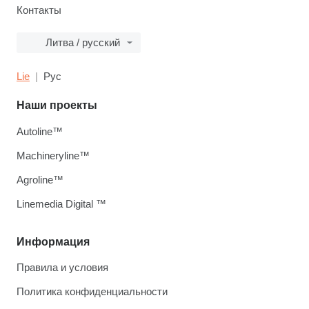
Контакты
Литва / русский
Lie
Рус
Наши проекты
Autoline™
Machineryline™
Agroline™
Linemedia Digital ™
Информация
Правила и условия
Политика конфиденциальности