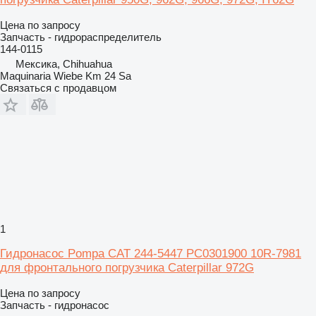
Цена по запросу
Запчасть - гидрораспределитель
144-0115
Мексика, Chihuahua
Maquinaria Wiebe Km 24 Sa
Связаться с продавцом
1
Гидронасос Pompa CAT 244-5447 PC0301900 10R-7981
для фронтального погрузчика Caterpillar 972G
Цена по запросу
Запчасть - гидронасос