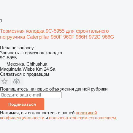
1
Тормозная колодка 9C-5955 для фронтального
погрузчика Caterpillar 950F 960F 966H 972G 966G
Цена по запросу
Запчасть - тормозная колодка
9C-5955
Мексика, Chihuahua
Maquinaria Wiebe Km 24 Sa
Связаться с продавцом
Подпишитесь на новые объявления данной рубрики
Подписаться
Нажимая, вы соглашаетесь с нашей
политикой
конфиденциальности
и
пользовательским соглашением
.