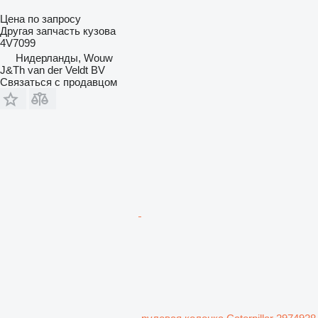
Цена по запросу
Другая запчасть кузова
4V7099
Нидерланды, Wouw
J&Th van der Veldt BV
Связаться с продавцом