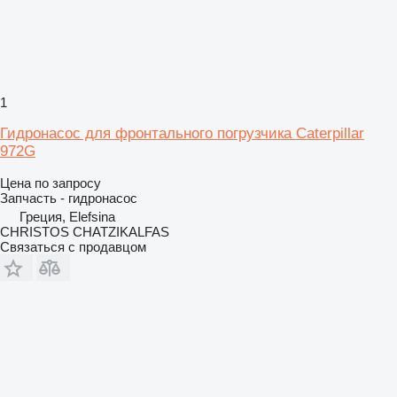
1
Гидронасос для фронтального погрузчика Caterpillar
972G
Цена по запросу
Запчасть - гидронасос
Греция, Elefsina
CHRISTOS CHATZIKALFAS
Связаться с продавцом