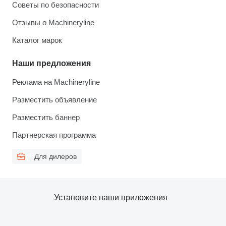
Советы по безопасности
Отзывы о Machineryline
Каталог марок
Наши предложения
Реклама на Machineryline
Разместить объявление
Разместить баннер
Партнерская программа
Для дилеров
Установите наши приложения