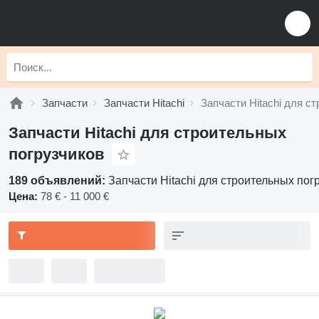
Запчасти
Запчасти Hitachi
Запчасти Hitachi для с
Запчасти Hitachi для строительных
погрузчиков
189 объявлений:
Запчасти Hitachi для строительных пог
Цена:
78 € - 11 000 €