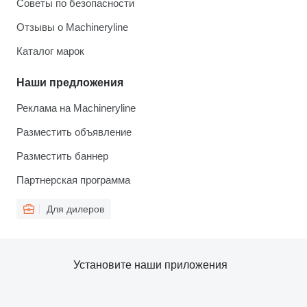
Советы по безопасности
Отзывы о Machineryline
Каталог марок
Наши предложения
Реклама на Machineryline
Разместить объявление
Разместить баннер
Партнерская программа
Для дилеров
Установите наши приложения