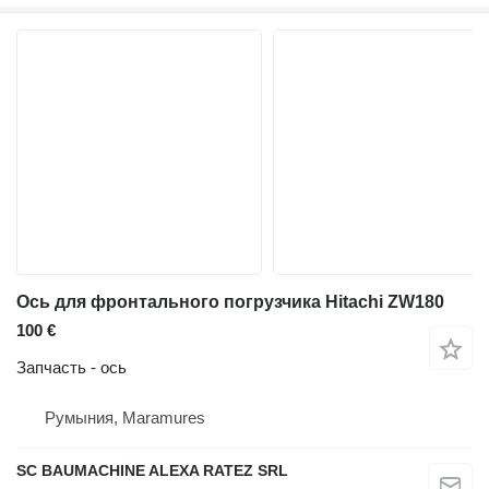
Ось для фронтального погрузчика Hitachi ZW180
100 €
Запчасть - ось
Румыния, Maramures
SC BAUMACHINE ALEXA RATEZ SRL