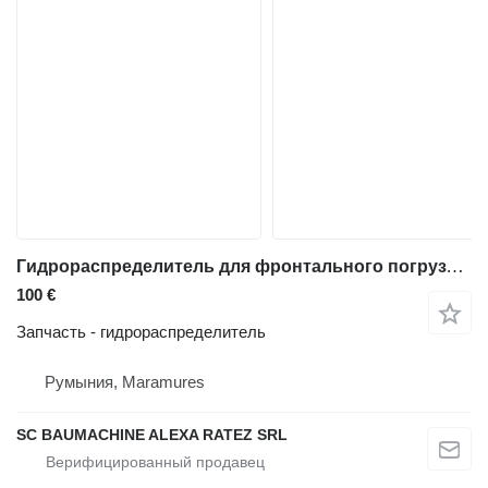
Гидрораспределитель для фронтального погрузчика Hitachi ZW180
100 €
Запчасть - гидрораспределитель
Румыния, Maramures
SC BAUMACHINE ALEXA RATEZ SRL