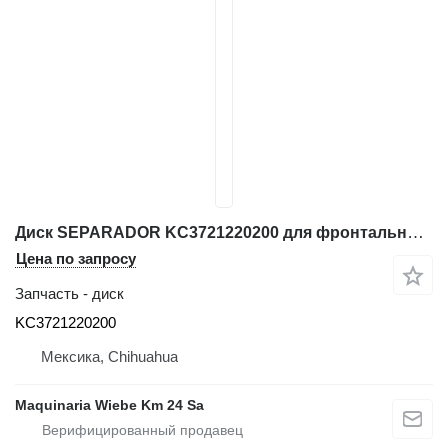
Диск SEPARADOR KC3721220200 для фронтального погрузчика Hitachi ZW370
Цена по запросу
Запчасть - диск
KC3721220200
Мексика, Chihuahua
Maquinaria Wiebe Km 24 Sa