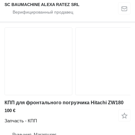
SC BAUMACHINE ALEXA RATEZ SRL
КПП для фронтального погрузчика Hitachi ZW180
100 €
Запчасть - КПП
Румыния, Maramures