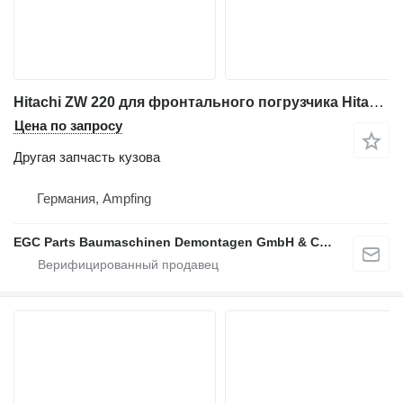
Hitachi ZW 220 для фронтального погрузчика Hitachi ZW 220
Цена по запросу
Другая запчасть кузова
Германия, Ampfing
EGC Parts Baumaschinen Demontagen GmbH & Co. KG