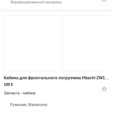
Кабина для фронтального погрузчика Hitachi ZW180
100 €
Запчасть - кабина
Румыния, Maramures