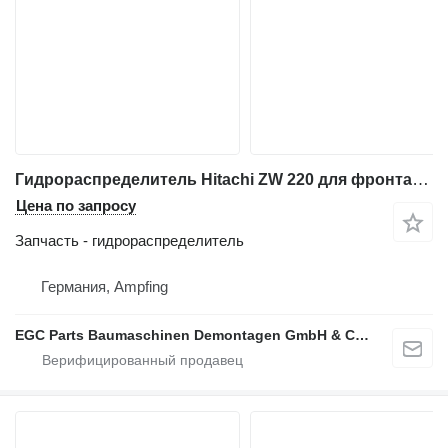
Гидрораспределитель Hitachi ZW 220 для фронтального погрузчика Hitachi ZW 220
Цена по запросу
Запчасть - гидрораспределитель
Германия, Ampfing
EGC Parts Baumaschinen Demontagen GmbH & Co. KG