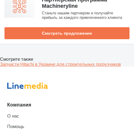
Machineryline
Станьте нашим партнером и получайте
прибыль за каждого привлеченного клиента
Смотреть предложение
Смотрите также
Запчасти Hitachi в Украине для строительных погрузчиков
Компания
О нас
Помощь