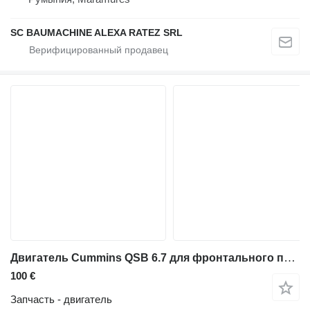
SC BAUMACHINE ALEXA RATEZ SRL
Двигатель Cummins QSB 6.7 для фронтального погрузчика Hitachi ZW180
100 €
Запчасть - двигатель