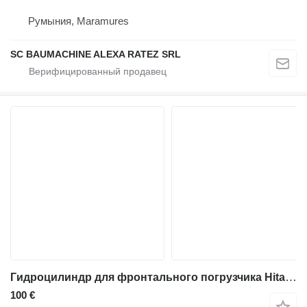
Румыния, Maramures
SC BAUMACHINE ALEXA RATEZ SRL
Гидроцилиндр для фронтального погрузчика Hitachi ZW180
100 €