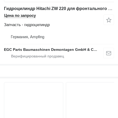
Гидроцилиндр Hitachi ZW 220 для фронтального погрузчика Hitachi ZW 220
Цена по запросу
Запчасть - гидроцилиндр
Германия, Ampfing
EGC Parts Baumaschinen Demontagen GmbH & Co. KG