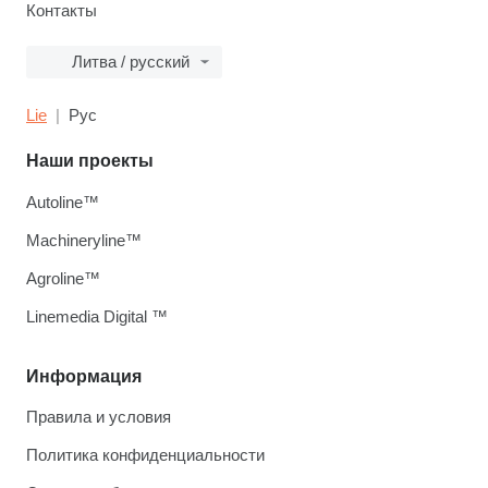
Контакты
Литва / русский
Lie
Рус
Наши проекты
Autoline™
Machineryline™
Agroline™
Linemedia Digital ™
Информация
Правила и условия
Политика конфиденциальности