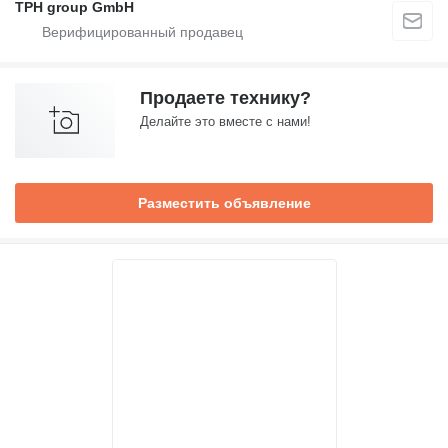
TPH group GmbH
Продаете технику?
Делайте это вместе с нами!
Разместить объявление