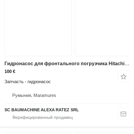
Гидронасос для фронтального погрузчика Hitachi ZW180
100 €
Запчасть - гидронасос
Румыния, Maramures
SC BAUMACHINE ALEXA RATEZ SRL