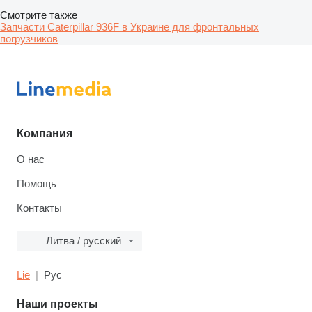
Смотрите также
Запчасти Caterpillar 936F в Украине для фронтальных
погрузчиков
Компания
О нас
Помощь
Контакты
Литва / русский
Lie
Рус
Наши проекты