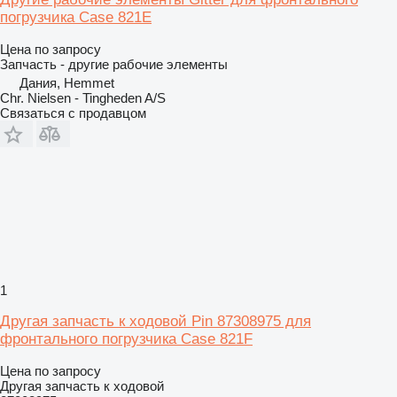
погрузчика Case 821E
Цена по запросу
Запчасть - другие рабочие элементы
Дания, Hemmet
Chr. Nielsen - Tingheden A/S
Связаться с продавцом
1
Другая запчасть к ходовой Pin 87308975 для
фронтального погрузчика Case 821F
Цена по запросу
Другая запчасть к ходовой