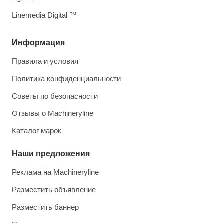
Linemedia Digital ™
Информация
Правила и условия
Политика конфиденциальности
Советы по безопасности
Отзывы о Machineryline
Каталог марок
Наши предложения
Реклама на Machineryline
Разместить объявление
Разместить баннер