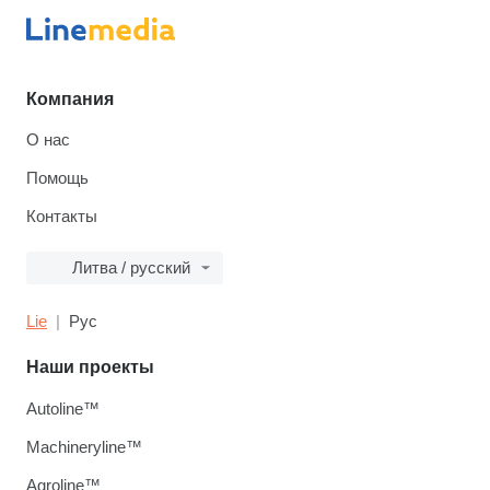
Компания
О нас
Помощь
Контакты
Литва / русский
Lie
Рус
Наши проекты
Autoline™
Machineryline™
Agroline™