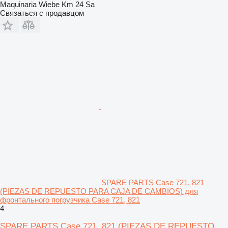
Maquinaria Wiebe Km 24 Sa
Связаться с продавцом
SPARE PARTS Case 721, 821
(PIEZAS DE REPUESTO PARA CAJA DE CAMBIOS) для
фронтального погрузчика Case 721, 821
4
SPARE PARTS Case 721, 821 (PIEZAS DE REPUESTO