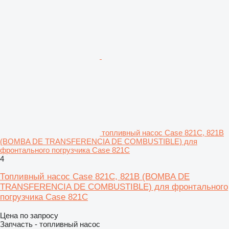
топливный насос Case 821C, 821B
(BOMBA DE TRANSFERENCIA DE COMBUSTIBLE) для
фронтального погрузчика Case 821C
4
Топливный насос Case 821C, 821B (BOMBA DE
TRANSFERENCIA DE COMBUSTIBLE) для фронтального
погрузчика Case 821C
Цена по запросу
Запчасть - топливный насос