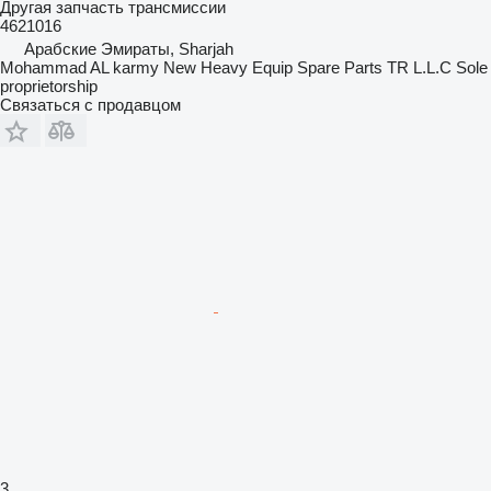
Другая запчасть трансмиссии
4621016
Арабские Эмираты, Sharjah
Mohammad AL karmy New Heavy Equip Spare Parts TR L.L.C Sole
proprietorship
Связаться с продавцом
3