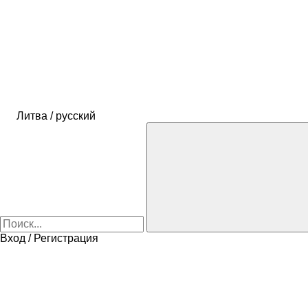
Литва / русский
Вход / Регистрация