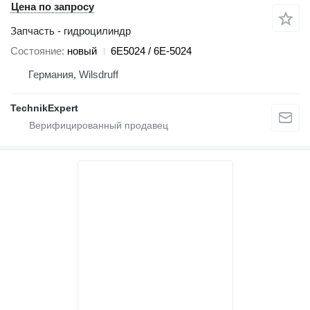
Цена по запросу
Запчасть - гидроцилиндр
Состояние
новый
6E5024 / 6E-5024
Германия, Wilsdruff
TechnikExpert