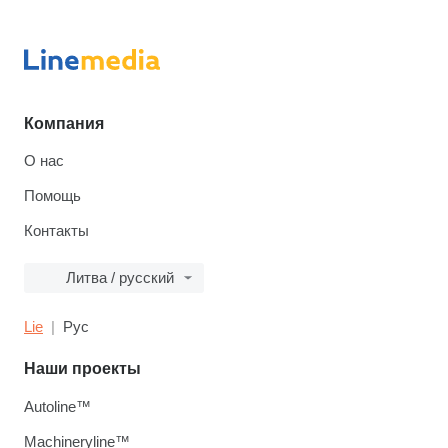
Компания
О нас
Помощь
Контакты
Литва / русский
Lie
Рус
Наши проекты
Autoline™
Machineryline™