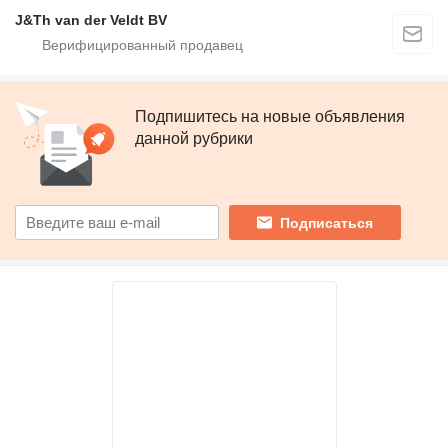
J&Th van der Veldt BV
Подпишитесь на новые объявления
данной рубрики
Подписаться