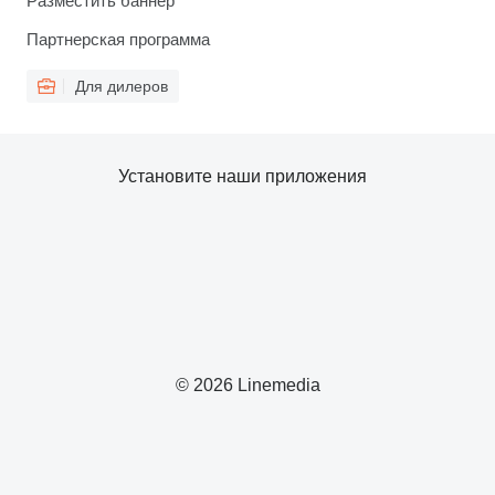
Разместить баннер
Партнерская программа
Для дилеров
Установите наши приложения
© 2026 Linemedia