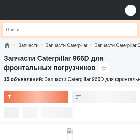
Запчасти
Запчасти Caterpillar
Запчасти Caterpillar 
Запчасти Caterpillar 966D для
фронтальных погрузчиков
15 объявлений:
Запчасти Caterpillar 966D для фронталь