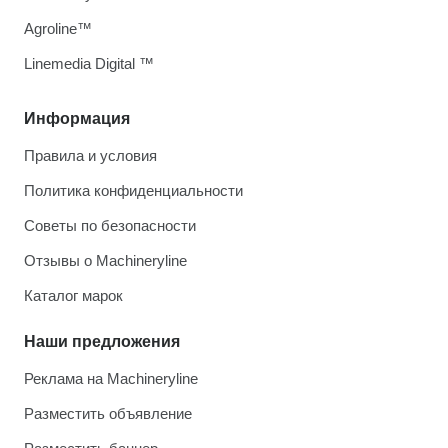
Agroline™
Linemedia Digital ™
Информация
Правила и условия
Политика конфиденциальности
Советы по безопасности
Отзывы о Machineryline
Каталог марок
Наши предложения
Реклама на Machineryline
Разместить объявление