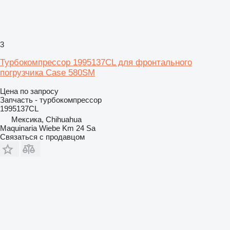
3
Турбокомпрессор 1995137CL для фронтального
погрузчика Case 580SM
Цена по запросу
Запчасть - турбокомпрессор
1995137CL
Мексика, Chihuahua
Maquinaria Wiebe Km 24 Sa
Связаться с продавцом