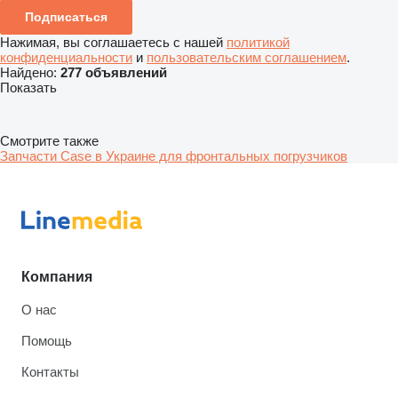
Подписаться
Нажимая, вы соглашаетесь с нашей
политикой
конфиденциальности
и
пользовательским соглашением
.
Найдено:
277 объявлений
Показать
Смотрите также
Запчасти Case в Украине для фронтальных погрузчиков
Компания
О нас
Помощь
Контакты