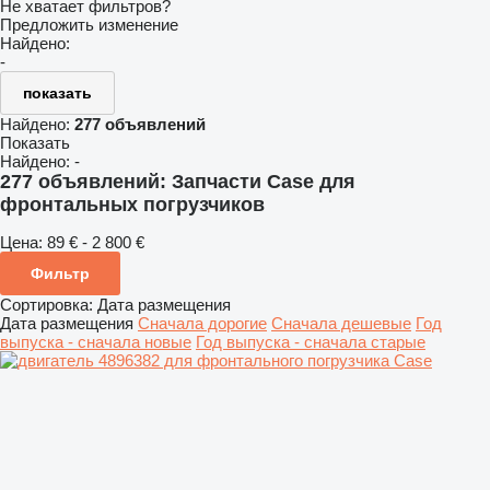
Не хватает фильтров?
Предложить изменение
Найдено:
-
показать
Найдено:
277 объявлений
Показать
Найдено:
-
277 объявлений:
Запчасти Case для
фронтальных погрузчиков
Цена:
89 € - 2 800 €
Фильтр
Сортировка
:
Дата размещения
Дата размещения
Сначала дорогие
Сначала дешевые
Год
выпуска - сначала новые
Год выпуска - сначала старые