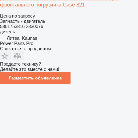
фронтального погрузчика Case 821
Цена по запросу
Запчасть - двигатель
5801753816 2830076
дизель
Литва, Kaunas
Power Parts Pro
Связаться с продавцом
Продаете технику?
Делайте это вместе с нами!
Разместить объявление