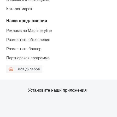
Каталог марок
Наши предложения
Реклама на Machineryline
Разместить объявление
Разместить баннер
Партнерская программа
Для дилеров
Установите наши приложения