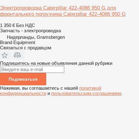
Электропроводка Caterpillar 422-4086 950 G для
фронтального погрузчика Caterpillar 422-4086 950 G
1 350 €
Без НДС
Запчасть - электропроводка
Нидерланды, Gramsbergen
Brand Equipment
Связаться с продавцом
Подпишитесь на новые объявления данной рубрики
Подписаться
Нажимая, вы соглашаетесь с нашей
политикой
конфиденциальности
и
пользовательским соглашением
.