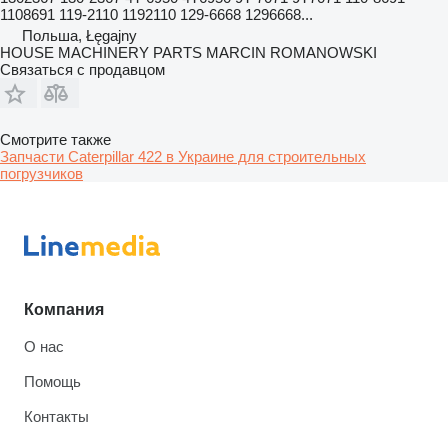
1108691 119-2110 1192110 129-6668 1296668...
Польша, Łęgajny
HOUSE MACHINERY PARTS MARCIN ROMANOWSKI
Связаться с продавцом
Смотрите также
Запчасти Caterpillar 422 в Украине для строительных
погрузчиков
Компания
О нас
Помощь
Контакты