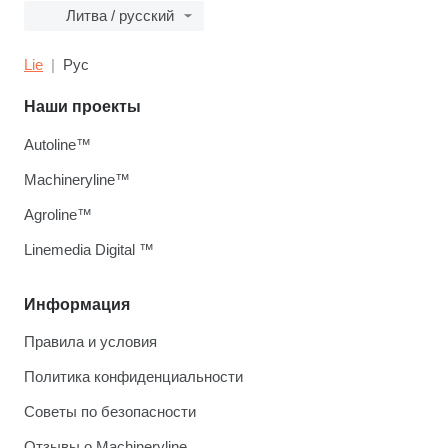
Литва / русский
Lie
Рус
Наши проекты
Autoline™
Machineryline™
Agroline™
Linemedia Digital ™
Информация
Правила и условия
Политика конфиденциальности
Советы по безопасности
Отзывы о Machineryline