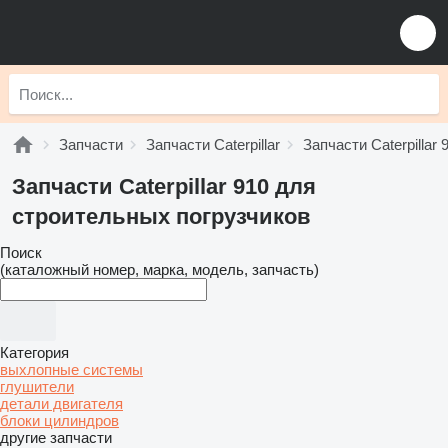
Запчасти
Запчасти Caterpillar
Запчасти Caterpillar 
Запчасти Caterpillar 910 для
строительных погрузчиков
Поиск
(каталожный номер, марка, модель, запчасть)
Категория
выхлопные системы
глушители
детали двигателя
блоки цилиндров
другие запчасти