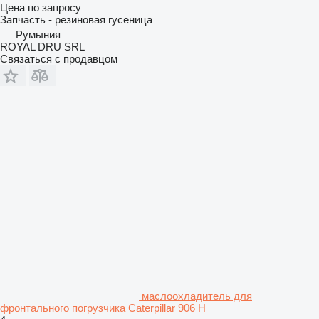
Цена по запросу
Запчасть - резиновая гусеница
Румыния
ROYAL DRU SRL
Связаться с продавцом
маслоохладитель для
фронтального погрузчика Caterpillar 906 H