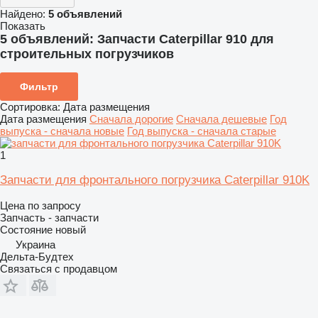
Найдено:
5 объявлений
Показать
5 объявлений:
Запчасти Caterpillar 910 для
строительных погрузчиков
Фильтр
Сортировка
:
Дата размещения
Дата размещения
Сначала дорогие
Сначала дешевые
Год
выпуска - сначала новые
Год выпуска - сначала старые
1
Запчасти для фронтального погрузчика Caterpillar 910K
Цена по запросу
Запчасть - запчасти
Состояние
новый
Украина
Дельта-Будтех
Связаться с продавцом