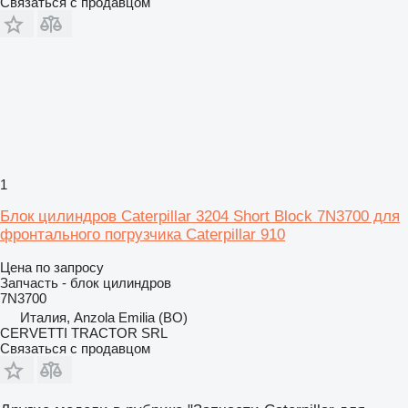
Связаться с продавцом
1
Блок цилиндров Caterpillar 3204 Short Block 7N3700 для
фронтального погрузчика Caterpillar 910
Цена по запросу
Запчасть - блок цилиндров
7N3700
Италия, Anzola Emilia (BO)
CERVETTI TRACTOR SRL
Связаться с продавцом