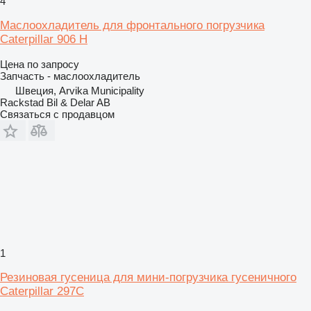
4
Маслоохладитель для фронтального погрузчика
Caterpillar 906 H
Цена по запросу
Запчасть - маслоохладитель
Швеция, Arvika Municipality
Rackstad Bil & Delar AB
Связаться с продавцом
1
Резиновая гусеница для мини-погрузчика гусеничного
Caterpillar 297C