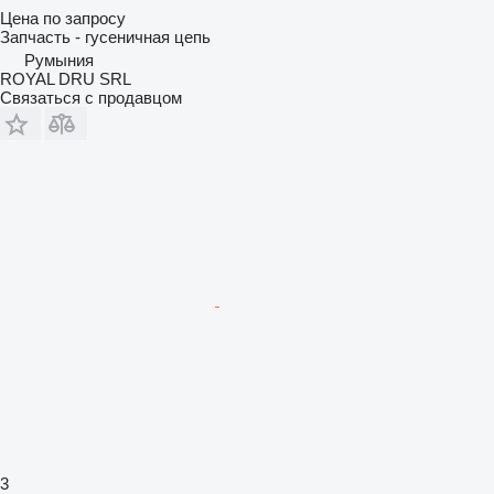
Цена по запросу
Запчасть - гусеничная цепь
Румыния
ROYAL DRU SRL
Связаться с продавцом
3