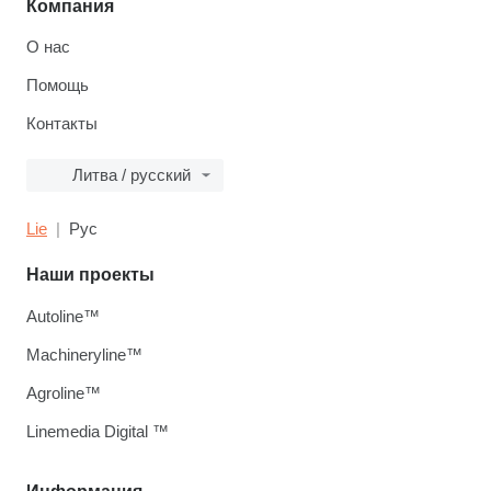
Компания
О нас
Помощь
Контакты
Литва / русский
Lie
Рус
Наши проекты
Autoline™
Machineryline™
Agroline™
Linemedia Digital ™