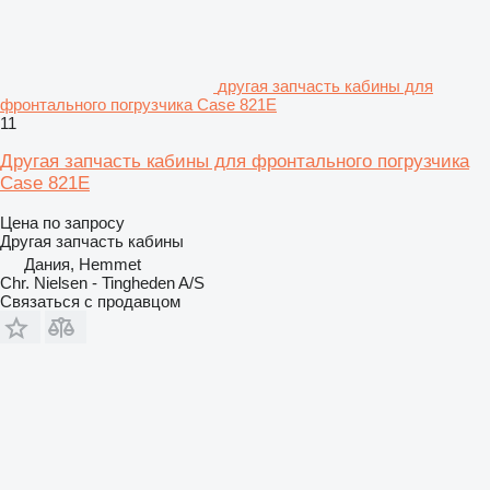
другая запчасть кабины для
фронтального погрузчика Case 821E
11
Другая запчасть кабины для фронтального погрузчика
Case 821E
Цена по запросу
Другая запчасть кабины
Дания, Hemmet
Chr. Nielsen - Tingheden A/S
Связаться с продавцом