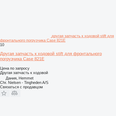
другая запчасть к ходовой stift для
фронтального погрузчика Case 821E
10
Другая запчасть к ходовой stift для фронтального
погрузчика Case 821E
Цена по запросу
Другая запчасть к ходовой
Дания, Hemmet
Chr. Nielsen - Tingheden A/S
Связаться с продавцом