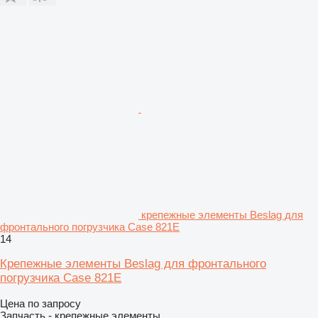
крепежные элементы Beslag для
фронтального погрузчика Case 821E
14
Крепежные элементы Beslag для фронтального
погрузчика Case 821E
Цена по запросу
Запчасть - крепежные элементы