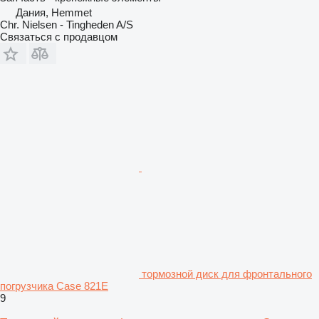
Дания, Hemmet
Chr. Nielsen - Tingheden A/S
Связаться с продавцом
тормозной диск для фронтального
погрузчика Case 821E
9