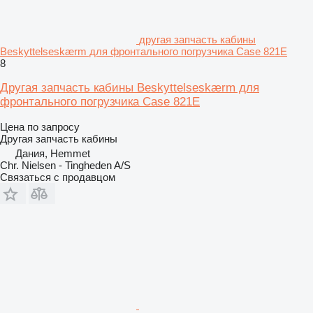
другая запчасть кабины
Beskyttelseskærm для фронтального погрузчика Case 821E
8
Другая запчасть кабины Beskyttelseskærm для
фронтального погрузчика Case 821E
Цена по запросу
Другая запчасть кабины
Дания, Hemmet
Chr. Nielsen - Tingheden A/S
Связаться с продавцом