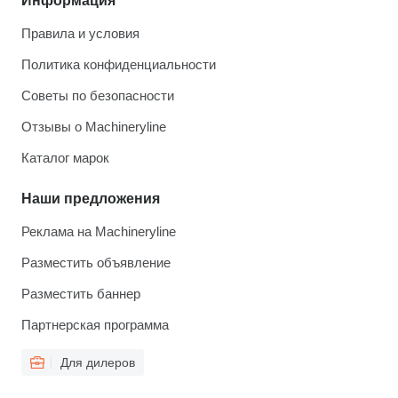
Информация
Правила и условия
Политика конфиденциальности
Советы по безопасности
Отзывы о Machineryline
Каталог марок
Наши предложения
Реклама на Machineryline
Разместить объявление
Разместить баннер
Партнерская программа
Для дилеров