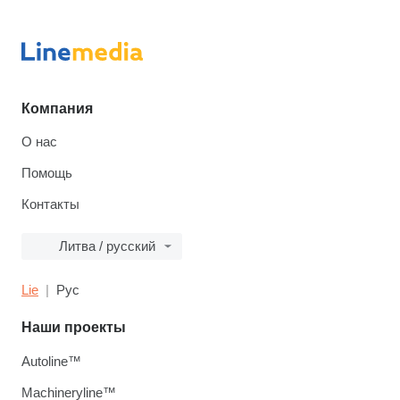
Компания
О нас
Помощь
Контакты
Литва / русский
Lie
Рус
Наши проекты
Autoline™
Machineryline™