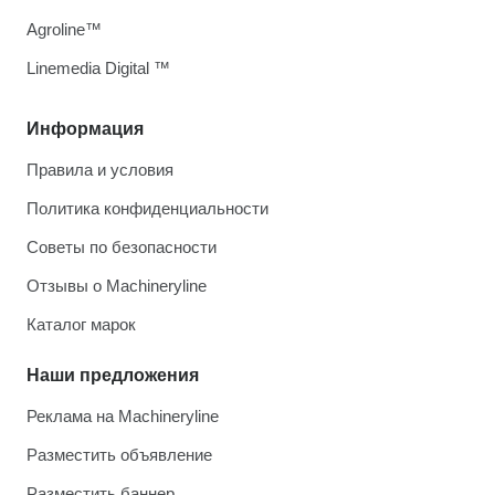
Agroline™
Linemedia Digital ™
Информация
Правила и условия
Политика конфиденциальности
Советы по безопасности
Отзывы о Machineryline
Каталог марок
Наши предложения
Реклама на Machineryline
Разместить объявление
Разместить баннер