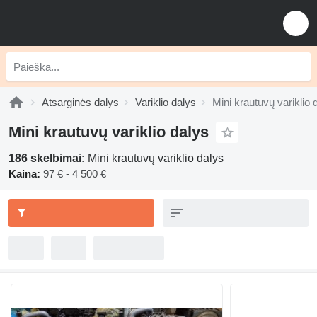
Atsarginės dalys
Variklio dalys
Mini krautuvų variklio 
Mini krautuvų variklio dalys
186 skelbimai:
Mini krautuvų variklio dalys
Kaina:
97 € - 4 500 €