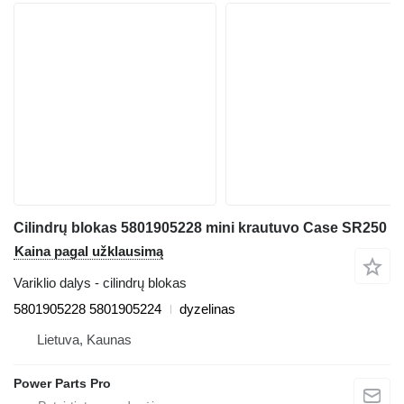
Cilindrų blokas 5801905228 mini krautuvo Case SR250
Kaina pagal užklausimą
Variklio dalys - cilindrų blokas
5801905228 5801905224
dyzelinas
Lietuva, Kaunas
Power Parts Pro