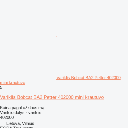
variklis Bobcat BA2 Petter 402000
mini krautuvo
5
Variklis Bobcat BA2 Petter 402000 mini krautuvo
Kaina pagal užklausimą
Variklio dalys - variklis
402000
Lietuva, Vilnius