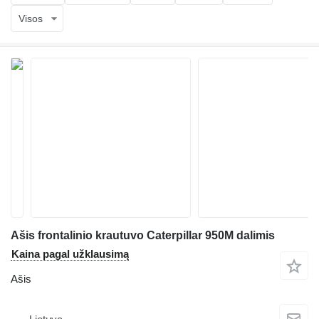
Visos
Ašis frontalinio krautuvo Caterpillar 950M dalimis
Kaina pagal užklausimą
Ašis