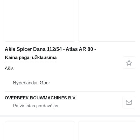
Ašis Spicer Dana 112/54 - Atlas AR 80 -
Kaina pagal užklausimą
Ašis
Nyderlandai, Goor
OVERBEEK BOUWMACHINES B.V.