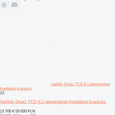
variklis Deutz TCD 6.1 teleskopinio
frontalinio krautuvo
13
Variklis Deutz TCD 6.1 teleskopinio frontalinio krautuvo
13 700 €
59 000 PLN