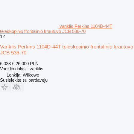
variklis Perkins 1104D-44T
teleskopinio frontalinio krautuvo JCB 536-70
12
Variklis Perkins 1104D-44T teleskopinio frontalinio krautuvo
JCB 536-70
6 038 €
26 000 PLN
Variklio dalys - variklis
Lenkija, Wilkowo
Susisiekite su pardavėju