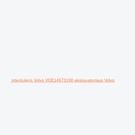
interkuleris Volvo VOE14573190 ekskavatoriaus Volvo