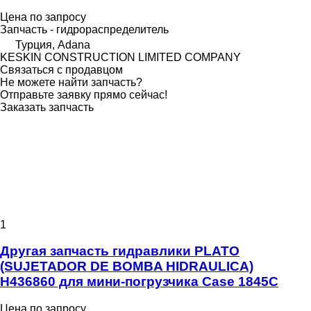
Цена по запросу
Запчасть - гидрораспределитель
Турция, Adana
KESKIN CONSTRUCTION LIMITED COMPANY
Связаться с продавцом
Не можете найти запчасть?
Отправьте заявку прямо сейчас!
Заказать запчасть
1
Другая запчасть гидравлики PLATO
(SUJETADOR DE BOMBA HIDRAULICA)
H436860 для мини-погрузчика Case 1845C
Цена по запросу