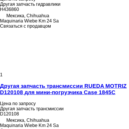
Другая запчасть гидравлики
H436860
Мексика, Chihuahua
Maquinaria Wiebe Km 24 Sa
Связаться с продавцом
1
Другая запчасть трансмиссии RUEDA MOTRIZ
D120108 для мини-погрузчика Case 1845C
Цена по запросу
Другая запчасть трансмиссии
D120108
Мексика, Chihuahua
Maquinaria Wiebe Km 24 Sa