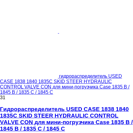
гидрораспределитель USED
CASE 1838 1840 1835C SKID STEER HYDRAULIC
CONTROL VALVE CON для мини-погрузчика Case 1835 B /
1845 B / 1835 C / 1845 C
31
Гидрораспределитель USED CASE 1838 1840
1835C SKID STEER HYDRAULIC CONTROL
VALVE CON для мини-погрузчика Case 1835 B /
1845 B / 1835 C / 1845 C