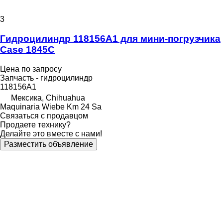
3
Гидроцилиндр 118156A1 для мини-погрузчика
Case 1845C
Цена по запросу
Запчасть - гидроцилиндр
118156A1
Мексика, Chihuahua
Maquinaria Wiebe Km 24 Sa
Связаться с продавцом
Продаете технику?
Делайте это вместе с нами!
Разместить объявление