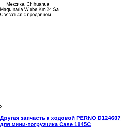
Мексика, Chihuahua
Maquinaria Wiebe Km 24 Sa
Связаться с продавцом
3
Другая запчасть к ходовой PERNO D124607
для мини-погрузчика Case 1845C