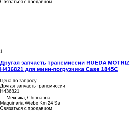
Связаться с продавцом
1
Другая запчасть трансмиссии RUEDA MOTRIZ
H436821 для мини-погрузчика Case 1845C
Цена по запросу
Другая запчасть трансмиссии
H436821
Мексика, Chihuahua
Maquinaria Wiebe Km 24 Sa
Связаться с продавцом