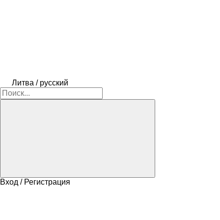
Литва / русский
Вход / Регистрация