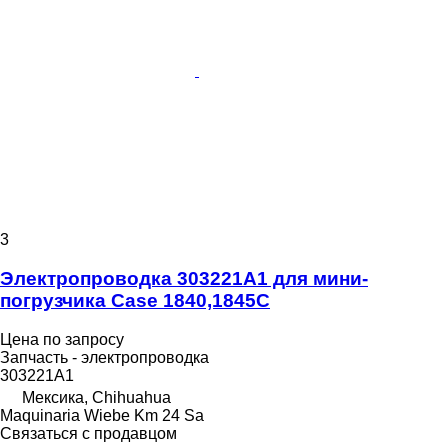
3
Электропроводка 303221A1 для мини-
погрузчика Case 1840,1845C
Цена по запросу
Запчасть - электропроводка
303221A1
Мексика, Chihuahua
Maquinaria Wiebe Km 24 Sa
Связаться с продавцом