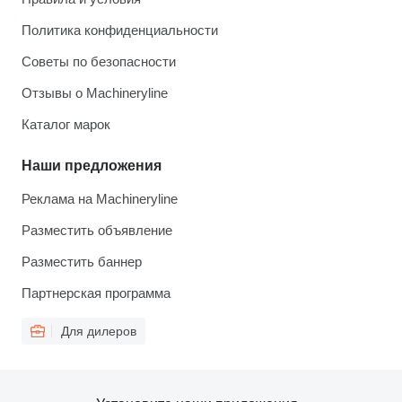
Политика конфиденциальности
Советы по безопасности
Отзывы о Machineryline
Каталог марок
Наши предложения
Реклама на Machineryline
Разместить объявление
Разместить баннер
Партнерская программа
Для дилеров