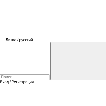
Литва / русский
Вход / Регистрация