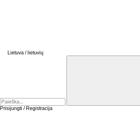
Lietuva / lietuvių
Prisijungti / Registracija