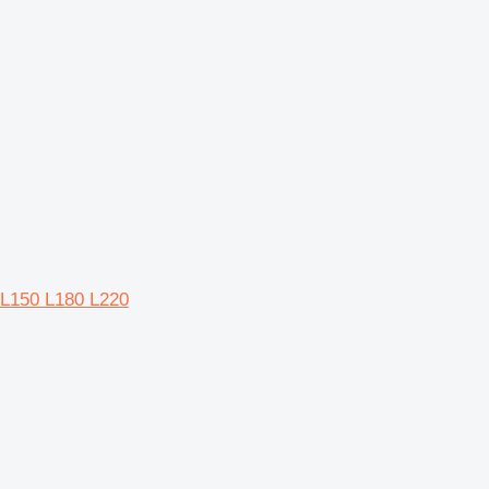
0 L150 L180 L220