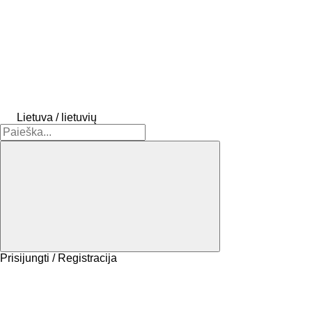
Lietuva / lietuvių
Prisijungti / Registracija