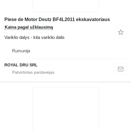
Piese de Motor Deutz BF4L2011 ekskavatoriaus
Kaina pagal užklausimą
Variklio dalys - kita variklio dalis
Rumunija
ROYAL DRU SRL