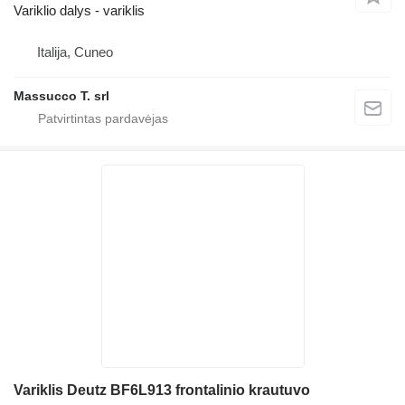
Variklio dalys - variklis
Italija, Cuneo
Massucco T. srl
Variklis Deutz BF6L913 frontalinio krautuvo