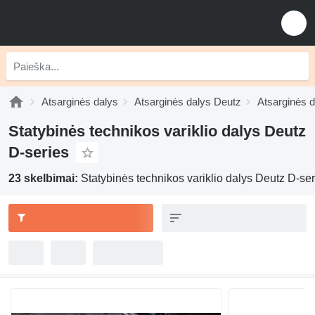
Atsarginės dalys
Atsarginės dalys Deutz
Atsarginės 
Statybinės technikos variklio dalys Deutz
D-series
23 skelbimai:
Statybinės technikos variklio dalys Deutz D-ser