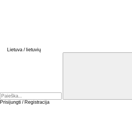
Lietuva / lietuvių
Prisijungti / Registracija