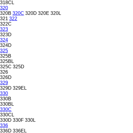
318CL
320
320B
320C
320D
320E
320L
321
322
322C
323
323D
324
324D
325
325B
325BL
325C
325D
326
326D
329
329D
329EL
330
330B
330BL
330C
330CL
330D
330F
330L
336
336D
336EL