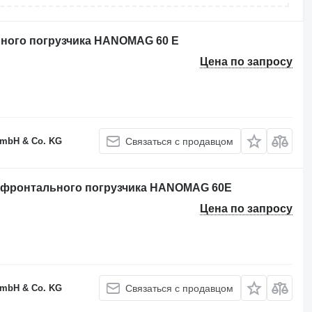
ного погрузчика HANOMAG 60 E
Цена по запросу
GmbH & Co. KG
Связаться с продавцом
 фронтального погрузчика HANOMAG 60E
Цена по запросу
GmbH & Co. KG
Связаться с продавцом