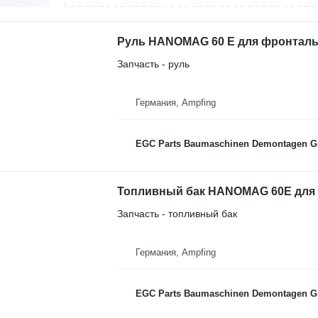
Руль HANOMAG 60 E для фронталь
Запчасть - руль
Германия, Ampfing
EGC Parts Baumaschinen Demontagen 
Топливный бак HANOMAG 60E для
Запчасть - топливный бак
Германия, Ampfing
EGC Parts Baumaschinen Demontagen 