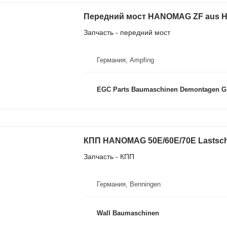
Запчасть - передний мост
Германия, Ampfing
EGC Parts Baumaschinen Demontagen 
Запчасть - КПП
Германия, Benningen
Wall Baumaschinen