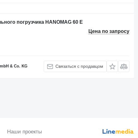
льного погрузчика HANOMAG 60 E
Цена по запросу
GmbH & Co. KG
Связаться с продавцом
Наши проекты