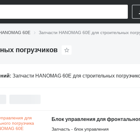
 HANOMAG 60E
Запчасти HANOMAG 60E для строительных погр
ных погрузчиков
ений:
Запчасти HANOMAG 60E для строительных погрузчик
Блок управления для фронтально
Запчасть - блок управления