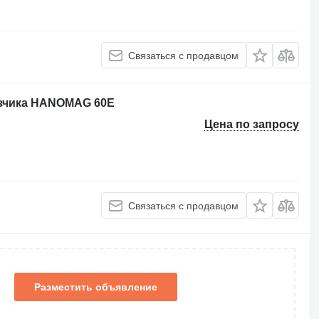
Связаться с продавцом
узчика HANOMAG 60E
Цена по запросу
Связаться с продавцом
Разместить объявление