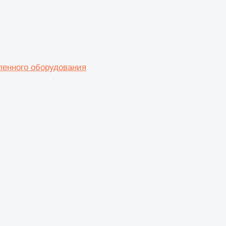
енного оборудования