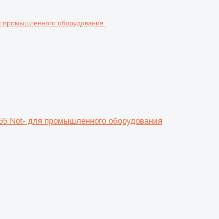
32155 Not- для промышленного оборудования