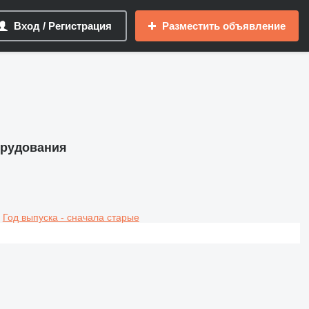
Вход / Регистрация
Разместить объявление
орудования
Год выпуска - сначала старые