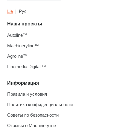
Lie
Рус
Наши проекты
Autoline™
Machineryline™
Agroline™
Linemedia Digital ™
Информация
Правила и условия
Политика конфиденциальности
Советы по безопасности
Отзывы о Machineryline