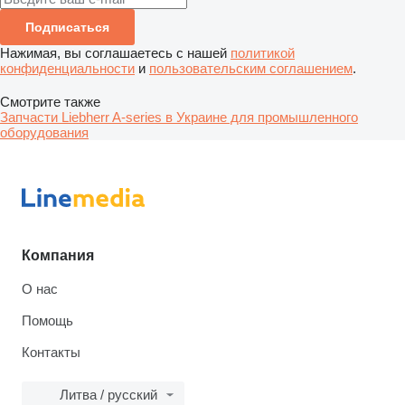
Подписаться
Нажимая, вы соглашаетесь с нашей
политикой
конфиденциальности
и
пользовательским соглашением
.
Смотрите также
Запчасти Liebherr A-series в Украине для промышленного
оборудования
Компания
О нас
Помощь
Контакты
Литва / русский