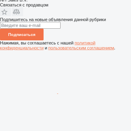
Связаться с продавцом
Подпишитесь на новые объявления данной рубрики
Подписаться
Нажимая, вы соглашаетесь с нашей
политикой
конфиденциальности
и
пользовательским соглашением
.