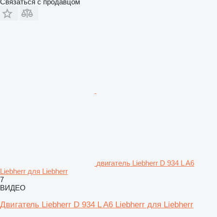
Связаться с продавцом
двигатель Liebherr D 934 L A6
Liebherr для Liebherr
7
ВИДЕО
Двигатель Liebherr D 934 L A6 Liebherr для Liebherr