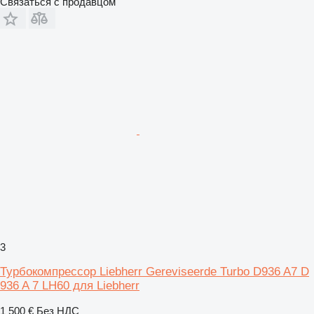
Связаться с продавцом
3
Турбокомпрессор Liebherr Gereviseerde Turbo D936 A7 D
936 A 7 LH60 для Liebherr
1 500 €
Без НДС