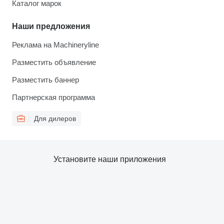
Каталог марок
Наши предложения
Реклама на Machineryline
Разместить объявление
Разместить баннер
Партнерская программа
Для дилеров
Установите наши приложения