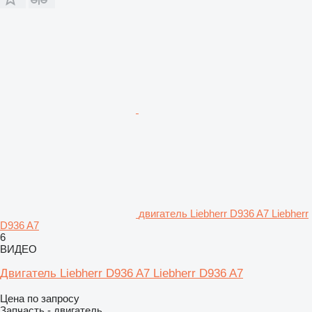
двигатель Liebherr D936 A7 Liebherr
D936 A7
6
ВИДЕО
Двигатель Liebherr D936 A7 Liebherr D936 A7
Цена по запросу
Запчасть - двигатель