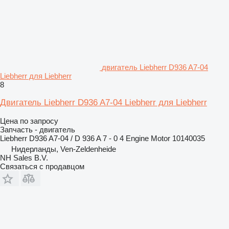
двигатель Liebherr D936 A7-04
Liebherr для Liebherr
8
Двигатель Liebherr D936 A7-04 Liebherr для Liebherr
Цена по запросу
Запчасть - двигатель
Liebherr D936 A7-04 / D 936 A 7 - 0 4 Engine Motor 10140035
Нидерланды, Ven-Zeldenheide
NH Sales B.V.
Связаться с продавцом