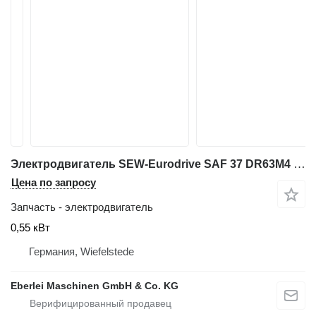
Электродвигатель SEW-Eurodrive SAF 37 DR63M4 для промышленного оборудования
Цена по запросу
Запчасть - электродвигатель
0,55 кВт
Германия, Wiefelstede
Eberlei Maschinen GmbH & Co. KG