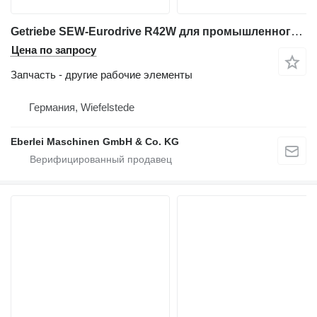
Getriebe SEW-Eurodrive R42W для промышленного оборудования
Цена по запросу
Запчасть - другие рабочие элементы
Германия, Wiefelstede
Eberlei Maschinen GmbH & Co. KG