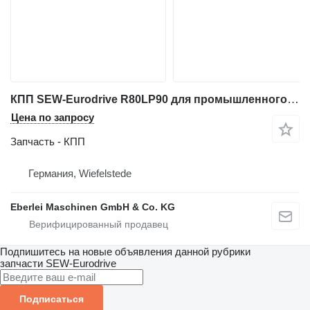
КПП SEW-Eurodrive R80LP90 для промышленного оборудования
Цена по запросу
Запчасть - КПП
Германия, Wiefelstede
Eberlei Maschinen GmbH & Co. KG
Подпишитесь на новые объявления данной рубрики
запчасти
SEW-Eurodrive
Подписаться