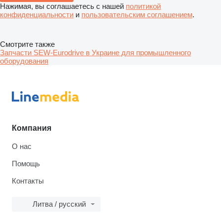
Нажимая, вы соглашаетесь с нашей
политикой
конфиденциальности
и
пользовательским соглашением
.
Смотрите также
Запчасти SEW-Eurodrive в Украине для промышленного
оборудования
Компания
О нас
Помощь
Контакты
Литва / русский