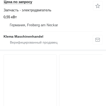
Цена по запросу
Запчасть - электродвигатель
0,55 кВт
Германия, Freiberg am Neckar
Klema Maschinenhandel