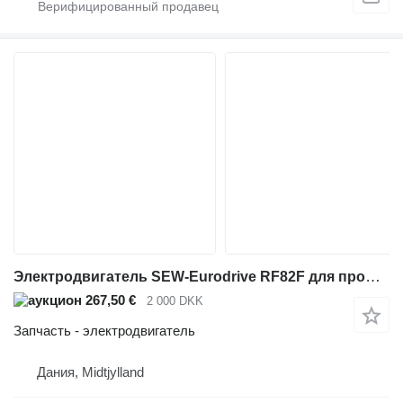
Электродвигатель SEW-Eurodrive RF82F для промышленного оборудования
267,50 €
2 000 DKK
Запчасть - электродвигатель
Дания, Midtjylland