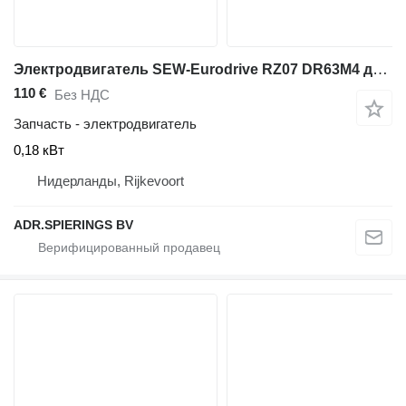
Электродвигатель SEW-Eurodrive RZ07 DR63M4 для промышленного оборудования
110 €
Без НДС
Запчасть - электродвигатель
0,18 кВт
Нидерланды, Rijkevoort
ADR.SPIERINGS BV