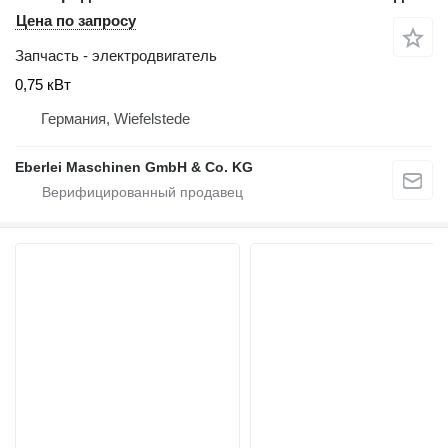
Цена по запросу
Запчасть - электродвигатель
0,75 кВт
Германия, Wiefelstede
Eberlei Maschinen GmbH & Co. KG