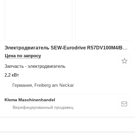
Электродвигатель SEW-Eurodrive R57DV100M4/BMG/TH/AS3H для промышленного оборудования
Цена по запросу
Запчасть - электродвигатель
2,2 кВт
Германия, Freiberg am Neckar
Klema Maschinenhandel