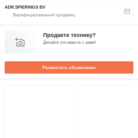
ADR.SPIERINGS BV
Продаете технику?
Делайте это вместе с нами!
Разместить объявление