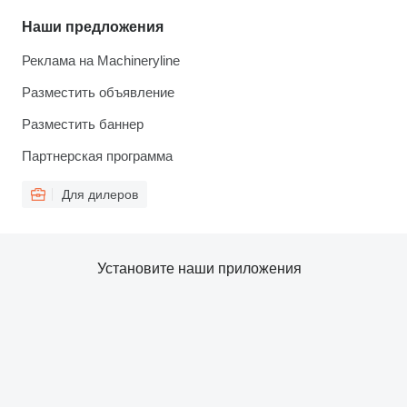
Наши предложения
Реклама на Machineryline
Разместить объявление
Разместить баннер
Партнерская программа
Для дилеров
Установите наши приложения