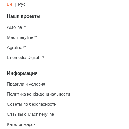
Lie
Рус
Наши проекты
Autoline™
Machineryline™
Agroline™
Linemedia Digital ™
Информация
Правила и условия
Политика конфиденциальности
Советы по безопасности
Отзывы о Machineryline
Каталог марок