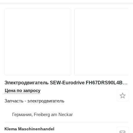
Электродвигатель SEW-Eurodrive FH67DRS90L4BE2 для промышленного оборудования
Цена по запросу
Запчасть - электродвигатель
Германия, Freiberg am Neckar
Klema Maschinenhandel