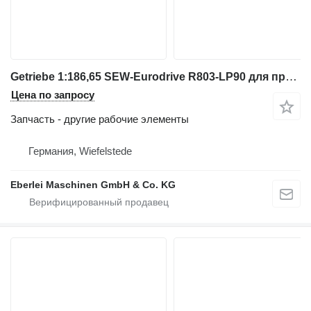
Getriebe 1:186,65 SEW-Eurodrive R803-LP90 для промышленного оборудования
Цена по запросу
Запчасть - другие рабочие элементы
Германия, Wiefelstede
Eberlei Maschinen GmbH & Co. KG