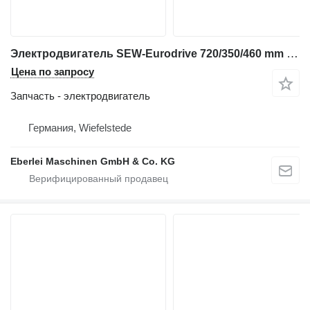
Электродвигатель SEW-Eurodrive 720/350/460 mm для промышленного оборудования
Цена по запросу
Запчасть - электродвигатель
Германия, Wiefelstede
Eberlei Maschinen GmbH & Co. KG