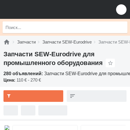
Запчасти
Запчасти SEW-Eurodrive
Запчасти SEW-
Запчасти SEW-Eurodrive для
промышленного оборудования
280 объявлений:
Запчасти SEW-Eurodrive для промышл
Цена:
110 € - 270 €