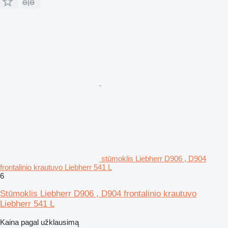
stūmoklis Liebherr D906 , D904
frontalinio krautuvo Liebherr 541 L
6
Stūmoklis Liebherr D906 , D904 frontalinio krautuvo
Liebherr 541 L
Kaina pagal užklausimą