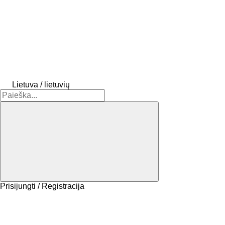
Lietuva / lietuvių
Prisijungti / Registracija