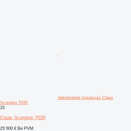
teleskopinis krautuvas Claas
Scorpion 7035
15
Claas Scorpion 7035
29 900 €
Be PVM