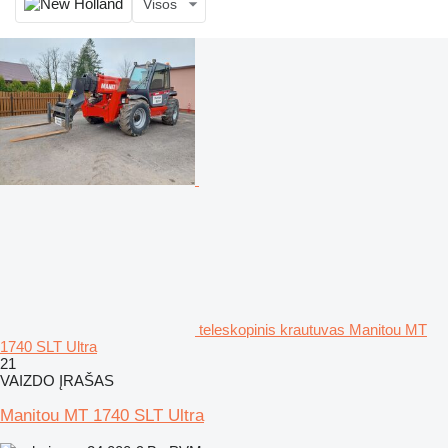
Visos
teleskopinis krautuvas Manitou MT
1740 SLT Ultra
21
VAIZDO ĮRAŠAS
Manitou MT 1740 SLT Ultra