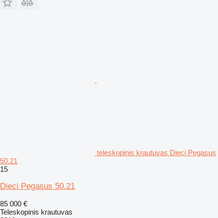
teleskopinis krautuvas Dieci Pegasus
50.21
15
Dieci Pegasus 50.21
85 000 €
Teleskopinis krautuvas