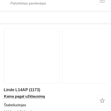
Linde L14AP (1173)
Kaina pagal užklausimą
Štabeliuotojas