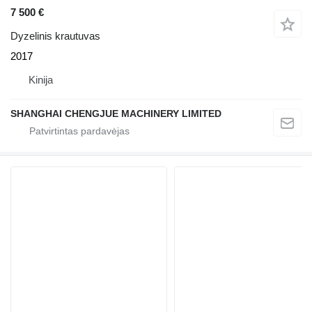
7 500 €
Dyzelinis krautuvas
2017
Kinija
SHANGHAI CHENGJUE MACHINERY LIMITED