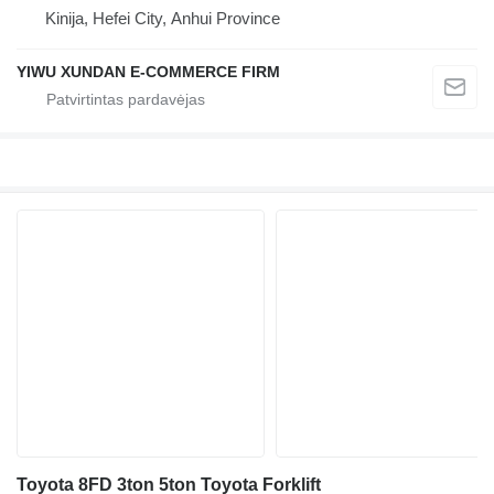
Kinija, Hefei City, Anhui Province
YIWU XUNDAN E-COMMERCE FIRM
Toyota 8FD 3ton 5ton Toyota Forklift