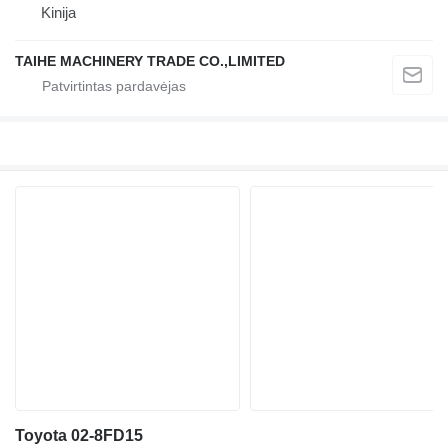
Kinija
TAIHE MACHINERY TRADE CO.,LIMITED
Toyota 02-8FD15