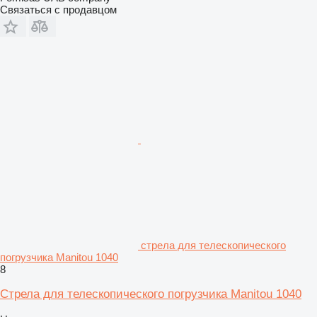
Связаться с продавцом
стрела для телескопического
погрузчика Manitou 1040
8
Стрела для телескопического погрузчика Manitou 1040