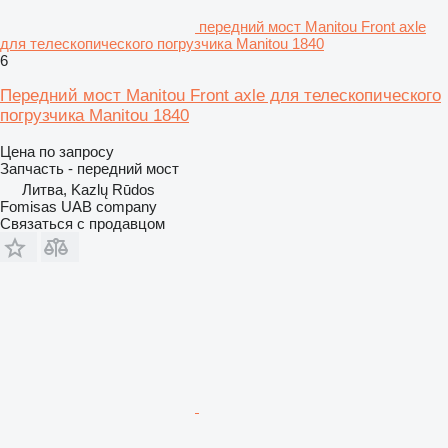
передний мост Manitou Front axle
для телескопического погрузчика Manitou 1840
6
Передний мост Manitou Front axle для телескопического
погрузчика Manitou 1840
Цена по запросу
Запчасть - передний мост
Литва, Kazlų Rūdos
Fomisas UAB company
Связаться с продавцом