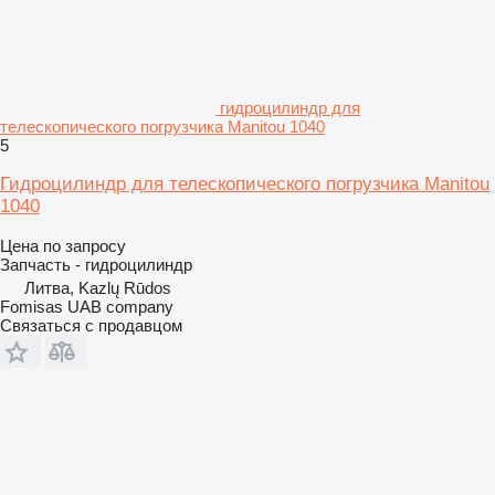
гидроцилиндр для
телескопического погрузчика Manitou 1040
5
Гидроцилиндр для телескопического погрузчика Manitou
1040
Цена по запросу
Запчасть - гидроцилиндр
Литва, Kazlų Rūdos
Fomisas UAB company
Связаться с продавцом