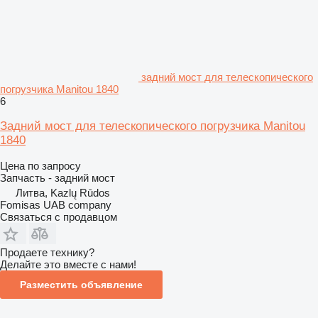
задний мост для телескопического
погрузчика Manitou 1840
6
Задний мост для телескопического погрузчика Manitou
1840
Цена по запросу
Запчасть - задний мост
Литва, Kazlų Rūdos
Fomisas UAB company
Связаться с продавцом
Продаете технику?
Делайте это вместе с нами!
Разместить объявление