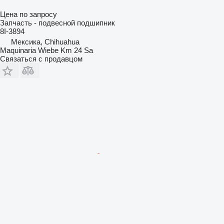
Цена по запросу
Запчасть - подвесной подшипник
8I-3894
Мексика, Chihuahua
Maquinaria Wiebe Km 24 Sa
Связаться с продавцом