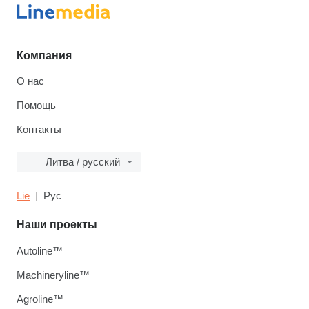
Компания
О нас
Помощь
Контакты
Литва / русский
Lie
Рус
Наши проекты
Autoline™
Machineryline™
Agroline™