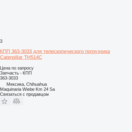
3
КПП 363-3033 для телескопического погрузчика
Caterpillar TH514C
Цена по запросу
Запчасть - КПП
363-3033
Мексика, Chihuahua
Maquinaria Wiebe Km 24 Sa
Связаться с продавцом