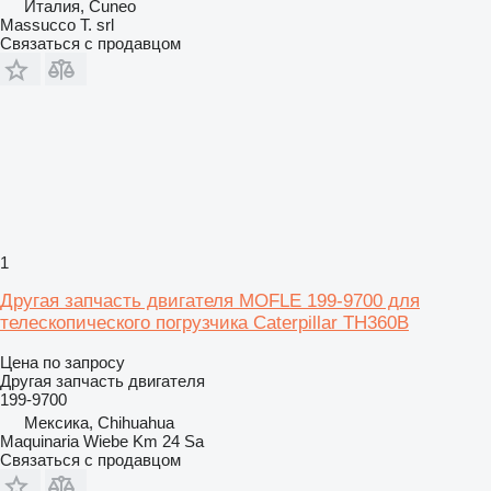
Италия, Cuneo
Massucco T. srl
Связаться с продавцом
1
Другая запчасть двигателя MOFLE 199-9700 для
телескопического погрузчика Caterpillar TH360B
Цена по запросу
Другая запчасть двигателя
199-9700
Мексика, Chihuahua
Maquinaria Wiebe Km 24 Sa
Связаться с продавцом