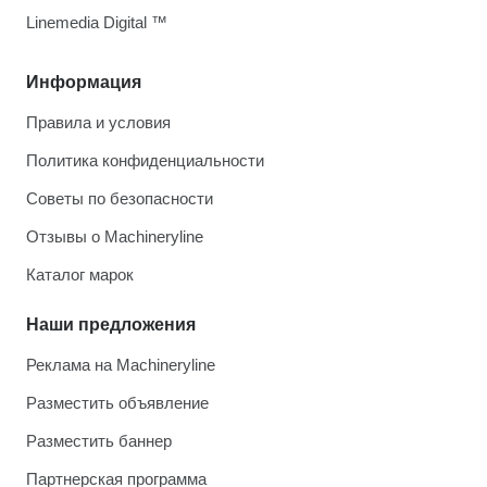
Linemedia Digital ™
Информация
Правила и условия
Политика конфиденциальности
Советы по безопасности
Отзывы о Machineryline
Каталог марок
Наши предложения
Реклама на Machineryline
Разместить объявление
Разместить баннер
Партнерская программа