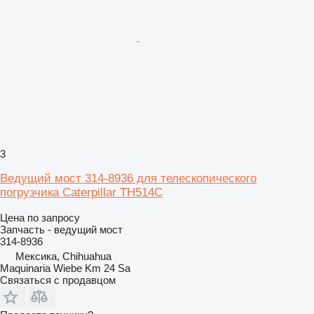
3
Ведущий мост 314-8936 для телескопического
погрузчика Caterpillar TH514C
Цена по запросу
Запчасть - ведущий мост
314-8936
Мексика, Chihuahua
Maquinaria Wiebe Km 24 Sa
Связаться с продавцом