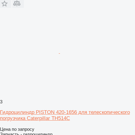
3
Гидроцилиндр PISTON 420-1656 для телескопического
погрузчика Caterpillar TH514C
Цена по запросу
Запчасть - гидроцилиндр