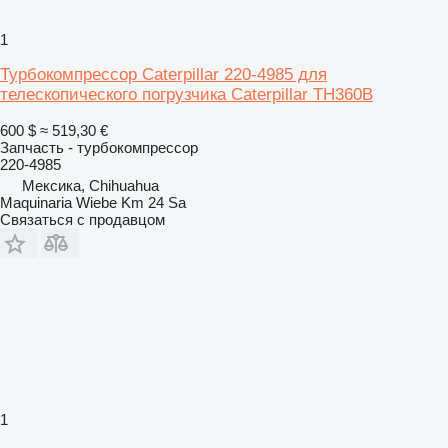
1
Турбокомпрессор Caterpillar 220-4985 для
телескопического погрузчика Caterpillar TH360B
600 $
≈ 519,30 €
Запчасть - турбокомпрессор
220-4985
Мексика, Chihuahua
Maquinaria Wiebe Km 24 Sa
Связаться с продавцом
1