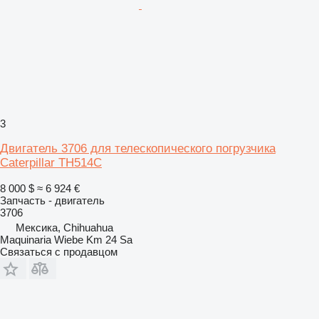
3
Двигатель 3706 для телескопического погрузчика
Caterpillar TH514C
8 000 $
≈ 6 924 €
Запчасть - двигатель
3706
Мексика, Chihuahua
Maquinaria Wiebe Km 24 Sa
Связаться с продавцом