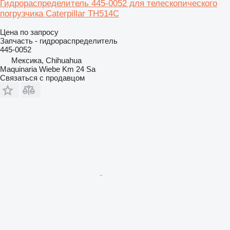
Гидрораспределитель 445-0052 для телескопического
погрузчика Caterpillar TH514C
Цена по запросу
Запчасть - гидрораспределитель
445-0052
Мексика, Chihuahua
Maquinaria Wiebe Km 24 Sa
Связаться с продавцом