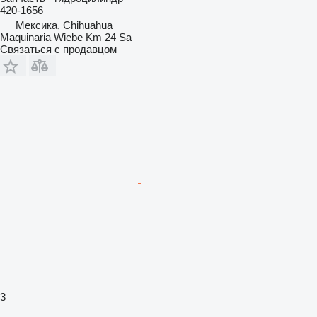
420-1656
Мексика, Chihuahua
Maquinaria Wiebe Km 24 Sa
Связаться с продавцом
3