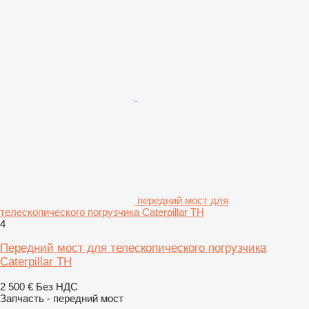
передний мост для
телескопического погрузчика Caterpillar TH
4
Передний мост для телескопического погрузчика
Caterpillar TH
2 500 €
Без НДС
Запчасть - передний мост