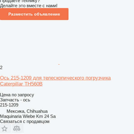
Продаете технику?
Делайте это вместе с нами!
Разместить объявление
2
Ось 215-1209 для телескопического погрузчика
Caterpillar TH560B
Цена по запросу
Запчасть - ось
215-1209
Мексика, Chihuahua
Maquinaria Wiebe Km 24 Sa
Связаться с продавцом