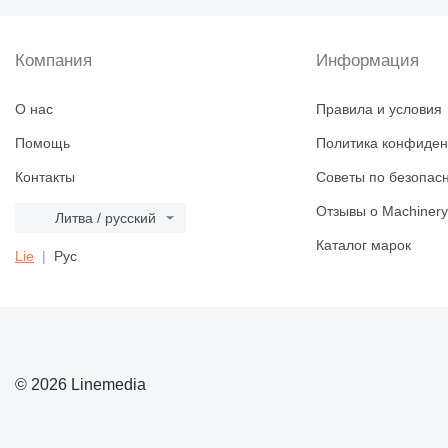
Компания
Информация
О нас
Правила и условия
Помощь
Политика конфиден
Контакты
Советы по безопас
Отзывы о Machinery
Литва / русский
Каталог марок
Lie
Рус
© 2026 Linemedia