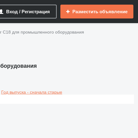
Вход / Регистрация
Разместить объявление
lar C18 для промышленного оборудования
 оборудования
Год выпуска - сначала старые