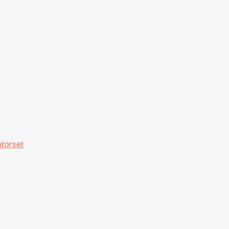
torset