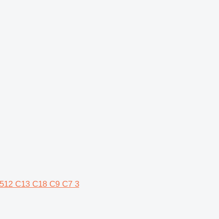
512 C13 C18 C9 C7 3