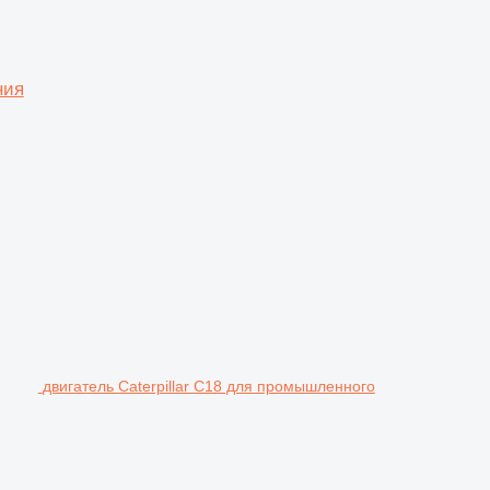
ния
двигатель Caterpillar C18 для промышленного