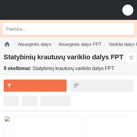
Atsarginės dalys
Atsarginės dalys FPT
Variklio dalys
Statybinių krautuvų variklio dalys FPT
9 skelbimai:
Statybinių krautuvų variklio dalys FPT