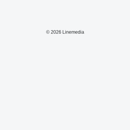
© 2026 Linemedia