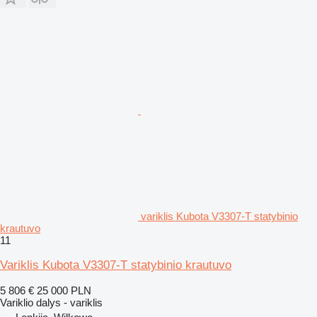
variklis Kubota V3307-T statybinio
krautuvo
11
Variklis Kubota V3307-T statybinio krautuvo
5 806 €
25 000 PLN
Variklio dalys - variklis