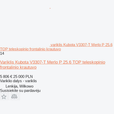
variklis Kubota V3307-T Merlo P 25.6
TOP teleskopinio frontalinio krautuvo
14
Variklis Kubota V3307-T Merlo P 25.6 TOP teleskopinio
frontalinio krautuvo
5 806 €
25 000 PLN
Variklio dalys - variklis
Lenkija, Wilkowo
Susisiekite su pardavėju