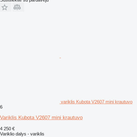
variklis Kubota V2607 mini krautuvo
6
Variklis Kubota V2607 mini krautuvo
4 250 €
Variklio dalys - variklis