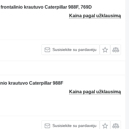
frontalinio krautuvo Caterpillar 988F, 769D
Kaina pagal užklausimą
Susisiekite su pardavėju
nio krautuvo Caterpillar 988F
Kaina pagal užklausimą
Susisiekite su pardavėju