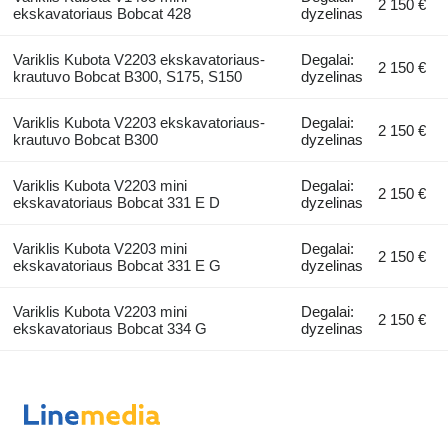
2 150 €
ekskavatoriaus Bobcat 428
dyzelinas
Variklis Kubota V2203 ekskavatoriaus-
Degalai:
2 150 €
krautuvo Bobcat B300, S175, S150
dyzelinas
Variklis Kubota V2203 ekskavatoriaus-
Degalai:
2 150 €
krautuvo Bobcat B300
dyzelinas
Variklis Kubota V2203 mini
Degalai:
2 150 €
ekskavatoriaus Bobcat 331 E D
dyzelinas
Variklis Kubota V2203 mini
Degalai:
2 150 €
ekskavatoriaus Bobcat 331 E G
dyzelinas
Variklis Kubota V2203 mini
Degalai:
2 150 €
ekskavatoriaus Bobcat 334 G
dyzelinas