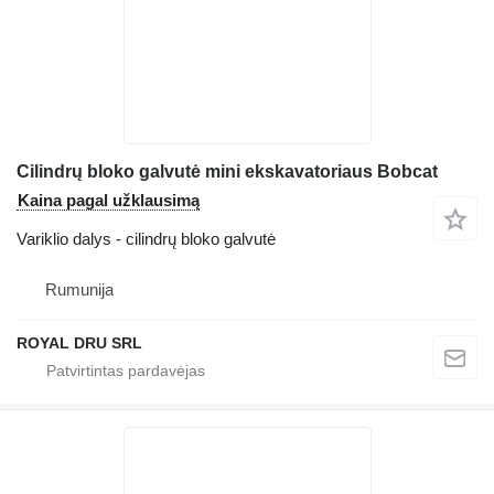
Cilindrų bloko galvutė mini ekskavatoriaus Bobcat
Kaina pagal užklausimą
Variklio dalys - cilindrų bloko galvutė
Rumunija
ROYAL DRU SRL