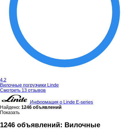
4.2
Вилочные погрузчики Linde
Смотреть 13 отзывов
Информация о Linde E-series
Найдено:
1246 объявлений
Показать
1246 объявлений:
Вилочные