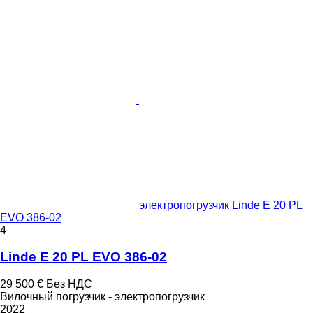
электропогрузчик Linde E 20 PL
EVO 386-02
4
Linde E 20 PL EVO 386-02
29 500 €
Без НДС
Вилочный погрузчик - электропогрузчик
2022