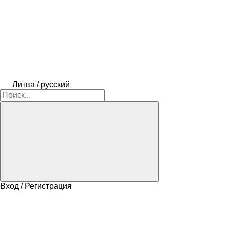
Литва / русский
Вход / Регистрация