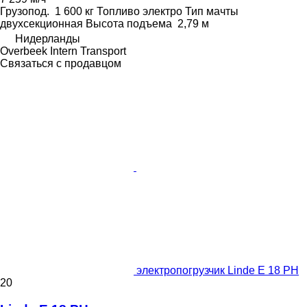
Грузопод.
1 600 кг
Топливо
электро
Тип мачты
двухсекционная
Высота подъема
2,79 м
Нидерланды
Overbeek Intern Transport
Связаться с продавцом
электропогрузчик Linde E 18 PH
20