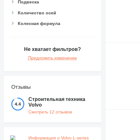
Подвеска
Количество осей
Колесная формула
Не хватает фильтров?
Предложить изменение
Отзывы
Строительная техника
4.4
Volvo
Смотреть 12 отзывов
Информация о Volvo L-series