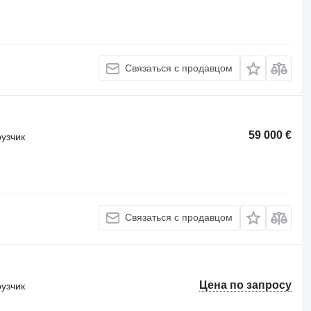
Связаться с продавцом
59 000 €
узчик
Связаться с продавцом
Цена по запросу
узчик