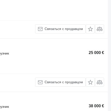
Связаться с продавцом
25 000 €
узчик
Связаться с продавцом
38 000 €
узчик