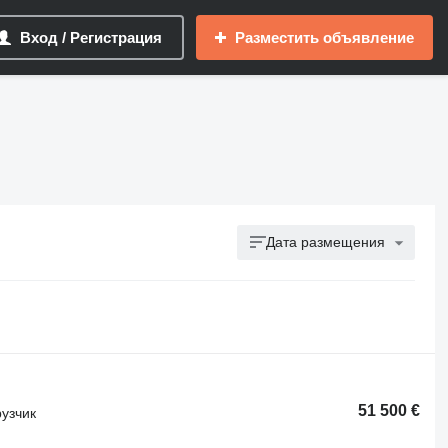
Вход / Регистрация
Разместить объявление
Дата размещения
51 500 €
узчик